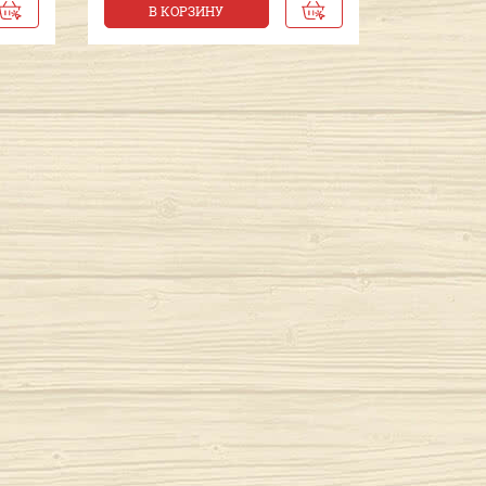
В КОРЗИНУ