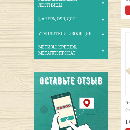
ЛЕСТНИЦЫ
ФАНЕРА, OSB, ДСП
УТЕПЛИТЕЛИ, ИЗОЛЯЦИЯ
МЕТИЗЫ, КРЕПЕЖ,
МЕТАЛЛОПРОКАТ
Пл
(с
1