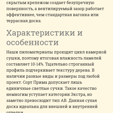
скрытым крепежом создает безупречную
поверхность, а вентилируемый зазор работает
эффективнее, чем стандартная вагонка или
террасная доска.
Характеристики и
особенности
Наши пиломатериалы проходят цикл камерной
сушки, поэтому итоговая влажность ламелей
составляет 10-14%. Тщательно строганный
профиль подчеркивает текстуру дерева. В
наличии разные виды и размеры под любой
проект. Сорт Прима допускает лишь
единичные светлые сучки. Такое качество
немногим уступает категории Экстра, но
заметно превосходит тип АВ. Данная сухая
доска идеальна для внешней и внутренней
отделки.