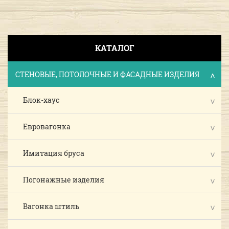
КАТАЛОГ
СТЕНОВЫЕ, ПОТОЛОЧНЫЕ И ФАСАДНЫЕ ИЗДЕЛИЯ
Блок-хаус
Евровагонка
Имитация бруса
Погонажные изделия
Вагонка штиль