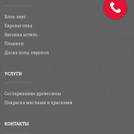
Блок-хаус
Евровагонка
Вагонка штиль
Планкен
Доска пола, европол
УСЛУГИ
Состаривание древесины
Покраска маслами и красками
КОНТАКТЫ