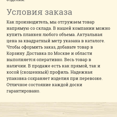
Условия заказа
Как производитель, мы отгружаем товар
напрямую со склада. В нашей компании можно
купить планкен любого объема. Актуальная
цена за квадратный метр указана в каталоге.
Чтобы оформить заказ, добавьте товар в
Корзину. Доставка по Москве и области
выполняется оперативно. Весь товар в
наличии. В продаже есть как прямой, так и
косой (скошенный) профиль. Надежная
упаковка сохраняет изделия при перевозке.
Отличное состояние каждой доски
гарантировано.