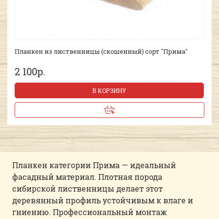
Планкен из лиственницы (скошенный) сорт "Прима"
2 100р.
В КОРЗИНУ
Планкен категории Прима — идеальный
фасадный материал. Плотная порода
сибирской лиственницы делает этот
деревянный профиль устойчивым к влаге и
гниению. Профессиональный монтаж