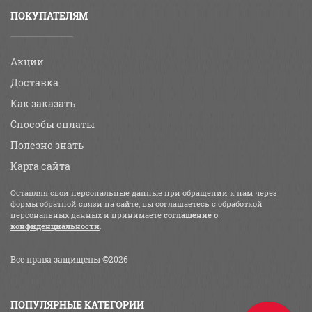
ПОКУПАТЕЛЯМ
Акции
Доставка
Как заказать
Способы оплаты
Полезно знать
Карта сайта
Оставляя свои персональные данные при обращении к нам через
формы обратной связи на сайте, вы соглашаетесь с обработкой
персональных данных и принимаете
соглашение о
конфиденциальности
.
Все права защищены ©2026
ПОПУЛЯРНЫЕ КАТЕГОРИИ