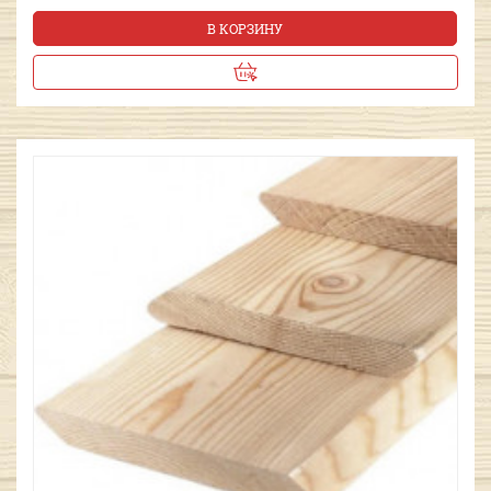
В КОРЗИНУ