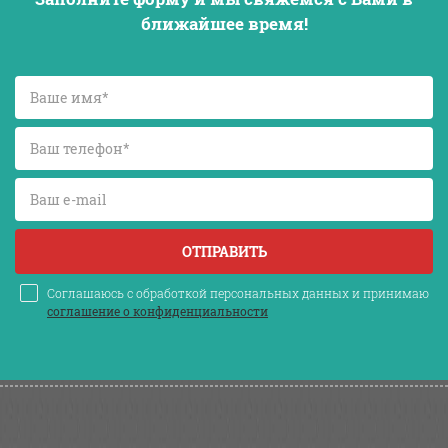
ближайшее время!
ОТПРАВИТЬ
Соглашаюсь с обработкой персональных данных и принимаю
соглашение о конфиденциальности