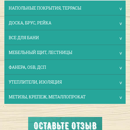
НАПОЛЬНЫЕ ПОКРЫТИЯ, ТЕРРАСЫ
ДОСКА, БРУС, РЕЙКА
ВСЕ ДЛЯ БАНИ
МЕБЕЛЬНЫЙ ЩИТ, ЛЕСТНИЦЫ
ФАНЕРА, OSB, ДСП
УТЕПЛИТЕЛИ, ИЗОЛЯЦИЯ
МЕТИЗЫ, КРЕПЕЖ, МЕТАЛЛОПРОКАТ