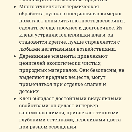
Многоступенчатая термическая
обработка, сушка в специальных камерах
помогают повысить плотность древесины,
сделать ее еще прочнее и долговечнее. Из
клена устраняются излишки влаги, он
становится крепче, лучше справляется с
любыми негативными воздействиями.
Деревянные элементы привлекают
ценителей экологически чистых,
природных материалов. Они безопасны, не
выделяют вредных веществ, могут
применяться при отделке спален и
детских.
Клен обладает достойными визуальными
свойствами: он делает интерьер
запоминающимся, привлекает теплыми
глубокими оттенками, переливами цвета
при разном освещении.