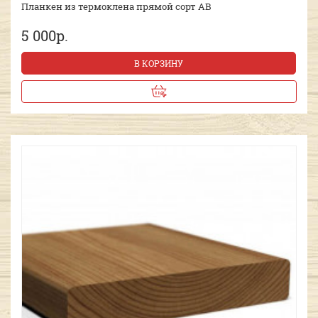
Планкен из термоклена прямой сорт AB
5 000р.
В КОРЗИНУ