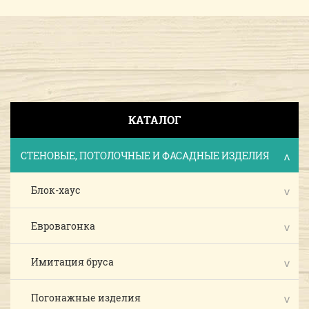
КАТАЛОГ
СТЕНОВЫЕ, ПОТОЛОЧНЫЕ И ФАСАДНЫЕ ИЗДЕЛИЯ
Блок-хаус
Евровагонка
Имитация бруса
Погонажные изделия