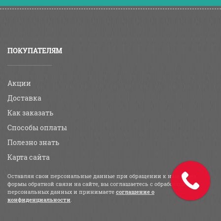
ПОКУПАТЕЛЯМ
Акции
Доставка
Как заказать
Способы оплаты
Полезно знать
Карта сайта
Оставляя свои персональные данные при обращении к нам через
формы обратной связи на сайте, вы соглашаетесь с обработкой
персональных данных и принимаете
соглашение о
конфиденциальности
.