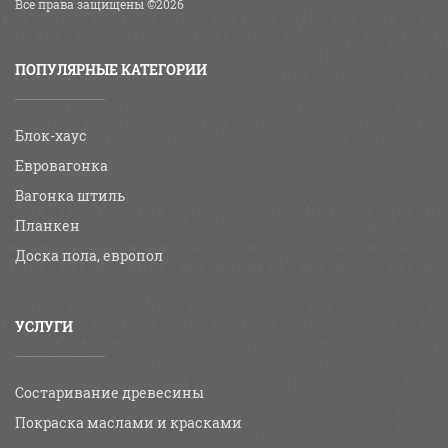
Все права защищены ©2026
ПОПУЛЯРНЫЕ КАТЕГОРИИ
Блок-хаус
Евровагонка
Вагонка штиль
Планкен
Доска пола, европол
УСЛУГИ
Состаривание древесины
Покраска маслами и красками