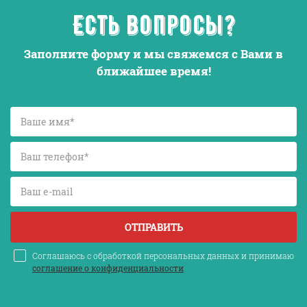
Есть вопросы?
Заполните форму и мы свяжемся с Вами в
ближайшее время!
ОТПРАВИТЬ
Соглашаюсь с обработкой персональных данных и принимаю
соглашение о конфиденциальности