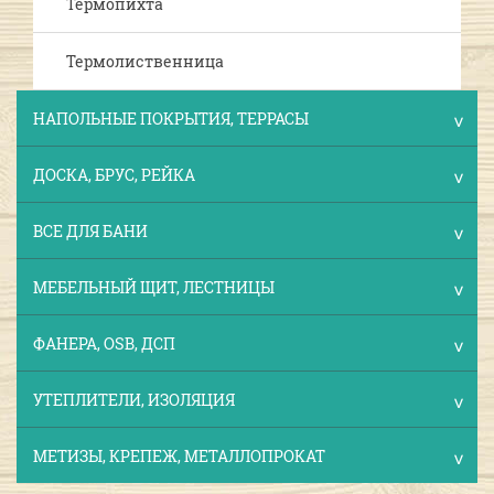
Термопихта
Термолиственница
НАПОЛЬНЫЕ ПОКРЫТИЯ, ТЕРРАСЫ
ДОСКА, БРУС, РЕЙКА
ВСЕ ДЛЯ БАНИ
МЕБЕЛЬНЫЙ ЩИТ, ЛЕСТНИЦЫ
ФАНЕРА, OSB, ДСП
УТЕПЛИТЕЛИ, ИЗОЛЯЦИЯ
МЕТИЗЫ, КРЕПЕЖ, МЕТАЛЛОПРОКАТ