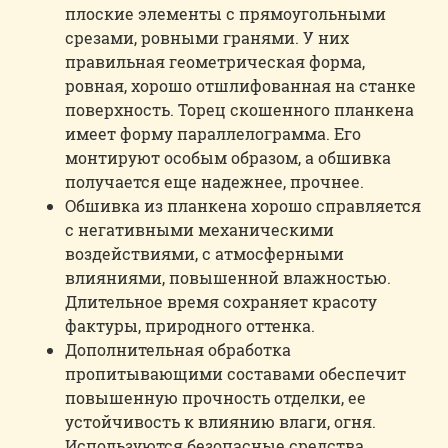
плоские элементы с прямоугольными
срезами, ровными гранями. У них
правильная геометрическая форма,
ровная, хорошо отшлифованная на станке
поверхность. Торец скошенного планкена
имеет форму параллелограмма. Его
монтируют особым образом, а обшивка
получается еще надежнее, прочнее.
Обшивка из планкена хорошо справляется
с негативными механическими
воздействиями, с атмосферными
влияниями, повышенной влажностью.
Длительное время сохраняет красоту
фактуры, природного оттенка.
Дополнительная обработка
пропитывающими составами обеспечит
повышенную прочность отделки, ее
устойчивость к влиянию влаги, огня.
Используются безопасные средства.