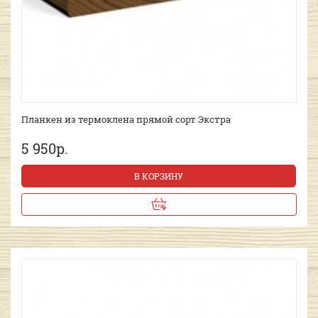
Планкен из термоклена прямой сорт Экстра
5 950р.
В КОРЗИНУ