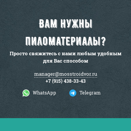
Вам нужны
пиломатериалы?
Просто свяжитесь с нами любым удобным
для Вас способом
manager@mosstroidvor.ru
+7 (915) 438-33-43
WhatsApp
Telegram