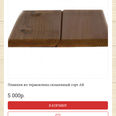
Планкен из термоклена скошенный сорт AB
5 000р.
В КОРЗИНУ