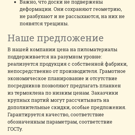
Важно, что доски не подвержены
деформации. Они сохраняют геометрию,
не разбухают и не рассыхаются, на них не
появятся трещины.
Наше предложение
В нашей компании цена на пиломатериалы
поддерживается на разумном уровне:
реализуется продукция с собственной фабрики,
непосредственно от производителя. Грамотное
экономическое планирование и отсутствие
посредников позволяют предлагать планкен
из термоклена по низким ценам. Заказчики
крупных партий могут рассчитывать на
дополнительные скидки, особые предложения.
Гарантируется качество, соответствие
обозначенным параметрам, соответствие
ГОСТу.