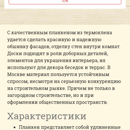
С качественным планкеном из термоклена
удается сделать красивую и надежную
обшивку фасадов, отделку стен внутри комнат.
Доски подходят в роли доборных деталей,
элементов для украшения интерьера, их
используют для декора беседок и террас. В
Москве материал пользуется устойчивым
спросом, несмотря на серьезную конкуренцию
на строительном рынке. Причем не только в
загородном строительстве, но и при
оформлении общественных пространств.
Характеристики
Планкен представляет собой удлиненные