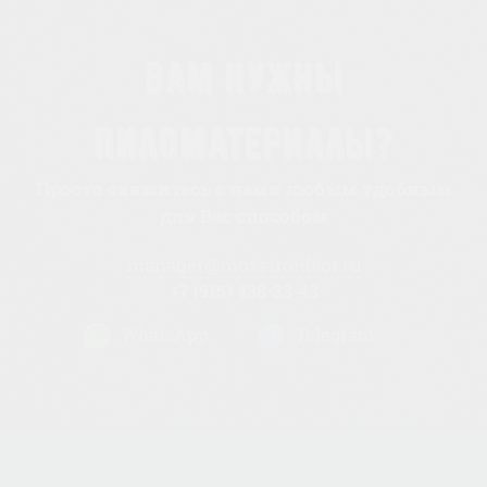
Вам нужны
пиломатериалы?
Просто свяжитесь с нами любым удобным
для Вас способом
manager@mosstroidvor.ru
+7 (915) 438-33-43
WhatsApp
Telegram