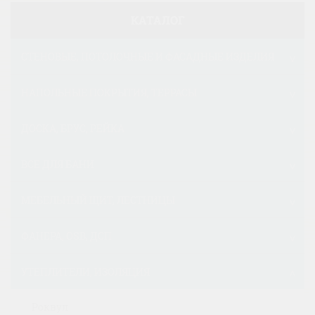
КАТАЛОГ
СТЕНОВЫЕ, ПОТОЛОЧНЫЕ И ФАСАДНЫЕ ИЗДЕЛИЯ
НАПОЛЬНЫЕ ПОКРЫТИЯ, ТЕРРАСЫ
ДОСКА, БРУС, РЕЙКА
ВСЕ ДЛЯ БАНИ
МЕБЕЛЬНЫЙ ЩИТ, ЛЕСТНИЦЫ
ФАНЕРА, OSB, ДСП
УТЕПЛИТЕЛИ, ИЗОЛЯЦИЯ
Роквул