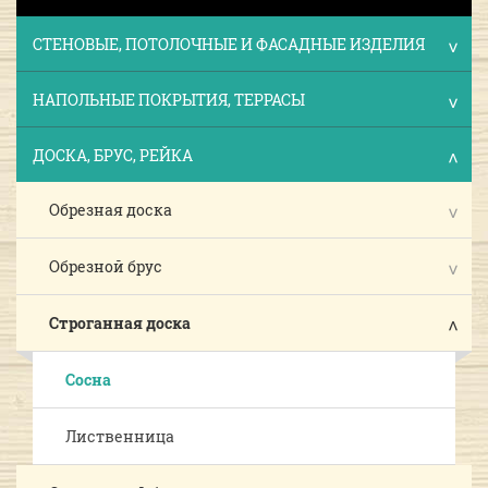
СТЕНОВЫЕ, ПОТОЛОЧНЫЕ И ФАСАДНЫЕ ИЗДЕЛИЯ
НАПОЛЬНЫЕ ПОКРЫТИЯ, ТЕРРАСЫ
ДОСКА, БРУС, РЕЙКА
Обрезная доска
Обрезной брус
Строганная доска
Сосна
Лиственница