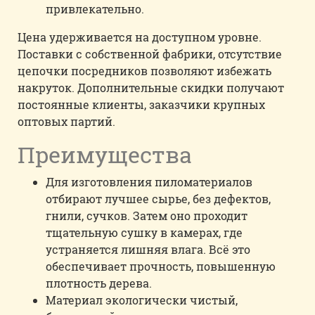
привлекательно.
Цена удерживается на доступном уровне.
Поставки с собственной фабрики, отсутствие
цепочки посредников позволяют избежать
накруток. Дополнительные скидки получают
постоянные клиенты, заказчики крупных
оптовых партий.
Преимущества
Для изготовления пиломатериалов
отбирают лучшее сырье, без дефектов,
гнили, сучков. Затем оно проходит
тщательную сушку в камерах, где
устраняется лишняя влага. Всё это
обеспечивает прочность, повышенную
плотность дерева.
Материал экологически чистый,