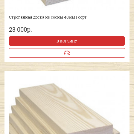
Строганная доска из сосны 40мм I сорт
23 000р.
В КОРЗИНУ