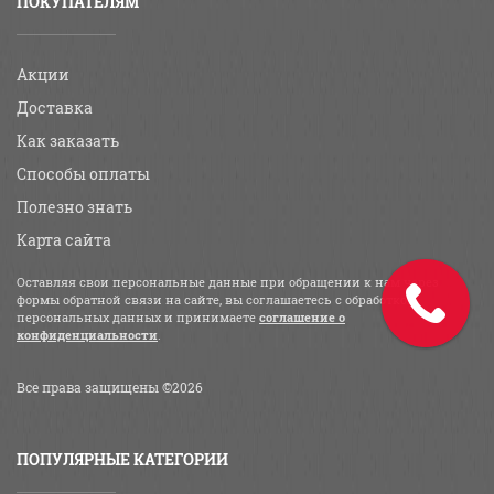
ПОКУПАТЕЛЯМ
Акции
Доставка
Как заказать
Способы оплаты
Полезно знать
Карта сайта
Оставляя свои персональные данные при обращении к нам через
формы обратной связи на сайте, вы соглашаетесь с обработкой
персональных данных и принимаете
соглашение о
конфиденциальности
.
Все права защищены ©2026
ПОПУЛЯРНЫЕ КАТЕГОРИИ