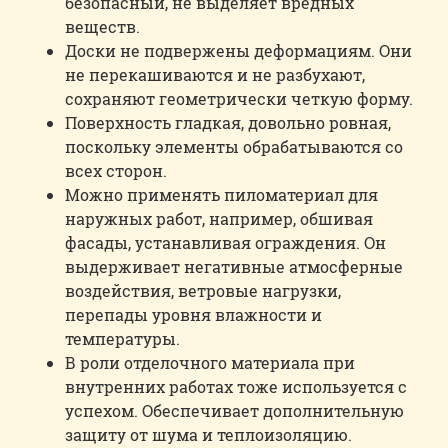
безопасный, не выделяет вредных
веществ.
Доски не подвержены деформациям. Они
не перекашиваются и не разбухают,
сохраняют геометрически четкую форму.
Поверхность гладкая, довольно ровная,
поскольку элементы обрабатываются со
всех сторон.
Можно применять пиломатериал для
наружных работ, например, обшивая
фасады, устанавливая ограждения. Он
выдерживает негативные атмосферные
воздействия, ветровые нагрузки,
перепады уровня влажности и
температуры.
В роли отделочного материала при
внутренних работах тоже используется с
успехом. Обеспечивает дополнительную
защиту от шума и теплоизоляцию.