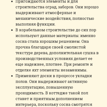
Пригождаются элементы и для
строительства оград, заборов. Они хорошо
выдерживают атмосферные и
механические воздействия, полностью
выполняя функции.
В корабельном строительстве до сих пор
используют данные материалы: именно
сосна стала хорошим решением. Она
прочна благодаря своей смолистой
текстуре дерева, дополнительная сушка в
производственных условиях делает ее
еще надежнее, плотнее. При ремонте и
отделке яхт элементы незаменимы.
Применяют доски в процессе укладки
полов. Они выдерживают активную
эксплуатацию, повышенную
проходимость. В коттедже такой пол
станет и приятным дополнением
интерьера, поскольку сосна смотрятся