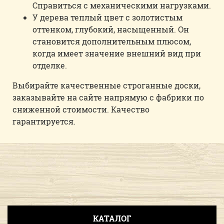
Справиться с механическими нагрузками.
У дерева теплый цвет с золотистым
оттенком, глубокий, насыщенный. Он
становится дополнительным плюсом,
когда имеет значение внешний вид при
отделке.
Выбирайте качественные строганные доски,
заказывайте на сайте напрямую с фабрики по
сниженной стоимости. Качество
гарантируется.
КАТАЛОГ