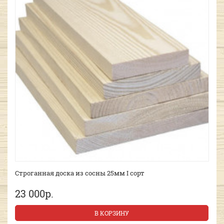
Строганная доска из сосны 25мм I сорт
23 000р.
В КОРЗИНУ