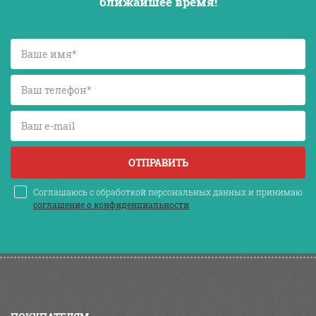
ближайшее время!
ОТПРАВИТЬ
Соглашаюсь с обработкой персональных данных и принимаю
соглашение о конфиденциальности