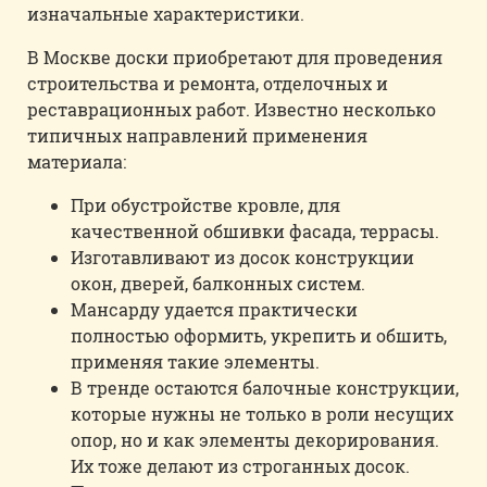
изначальные характеристики.
В Москве доски приобретают для проведения
строительства и ремонта, отделочных и
реставрационных работ. Известно несколько
типичных направлений применения
материала:
При обустройстве кровле, для
качественной обшивки фасада, террасы.
Изготавливают из досок конструкции
окон, дверей, балконных систем.
Мансарду удается практически
полностью оформить, укрепить и обшить,
применяя такие элементы.
В тренде остаются балочные конструкции,
которые нужны не только в роли несущих
опор, но и как элементы декорирования.
Их тоже делают из строганных досок.