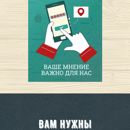
Вам нужны