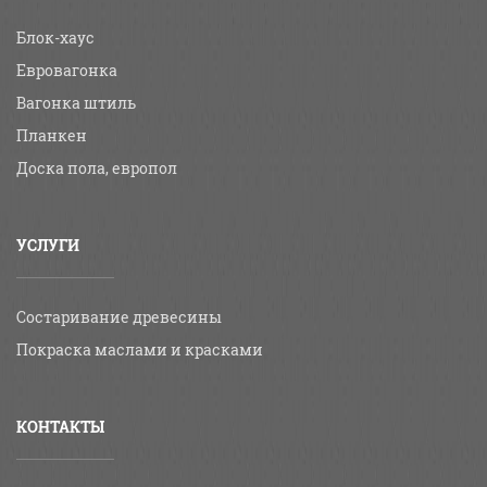
Блок-хаус
Евровагонка
Вагонка штиль
Планкен
Доска пола, европол
УСЛУГИ
Состаривание древесины
Покраска маслами и красками
КОНТАКТЫ