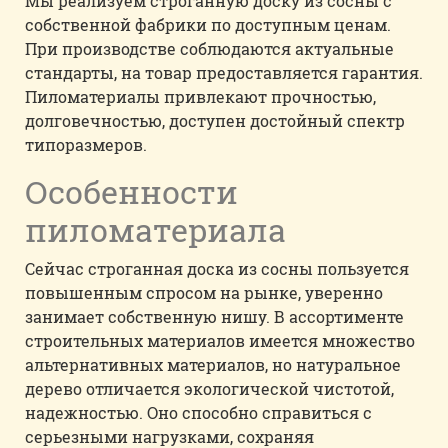
Мы реализуем строганную доску из сосны с
собственной фабрики по доступным ценам.
При производстве соблюдаются актуальные
стандарты, на товар предоставляется гарантия.
Пиломатериалы привлекают прочностью,
долговечностью, доступен достойный спектр
типоразмеров.
Особенности
пиломатериала
Сейчас строганная доска из сосны пользуется
повышенным спросом на рынке, уверенно
занимает собственную нишу. В ассортименте
строительных материалов имеется множество
альтернативных материалов, но натуральное
дерево отличается экологической чистотой,
надежностью. Оно способно справиться с
серьезными нагрузками, сохраняя