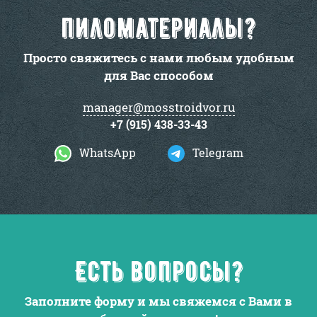
пиломатериалы?
Просто свяжитесь с нами любым удобным
для Вас способом
manager@mosstroidvor.ru
+7 (915) 438-33-43
WhatsApp
Telegram
Есть вопросы?
Заполните форму и мы свяжемся с Вами в