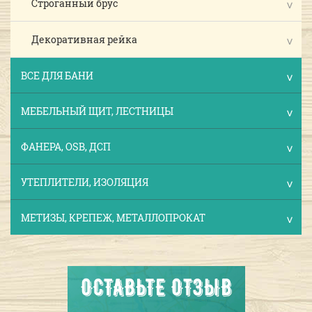
Строганный брус
Декоративная рейка
ВСЕ ДЛЯ БАНИ
МЕБЕЛЬНЫЙ ЩИТ, ЛЕСТНИЦЫ
ФАНЕРА, OSB, ДСП
УТЕПЛИТЕЛИ, ИЗОЛЯЦИЯ
МЕТИЗЫ, КРЕПЕЖ, МЕТАЛЛОПРОКАТ