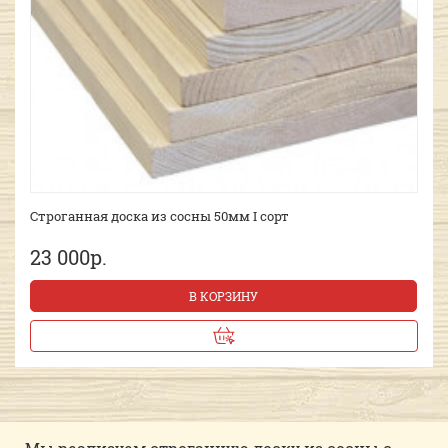
Строганная доска из сосны 50мм I сорт
23 000р.
В КОРЗИНУ