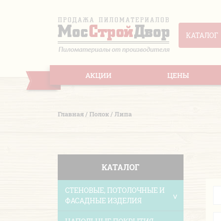
КАТАЛОГ
АКЦИИ
ЦЕНЫ
Главная
/
Полок
/
Липа
КАТАЛОГ
СТЕНОВЫЕ, ПОТОЛОЧНЫЕ И
ФАСАДНЫЕ ИЗДЕЛИЯ