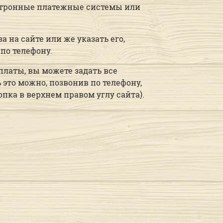
ектронные платежные системы или
 на сайте или же указать его,
по телефону.
платы, вы можете задать все
то можно, позвонив по телефону,
опка в верхнем правом углу сайта).