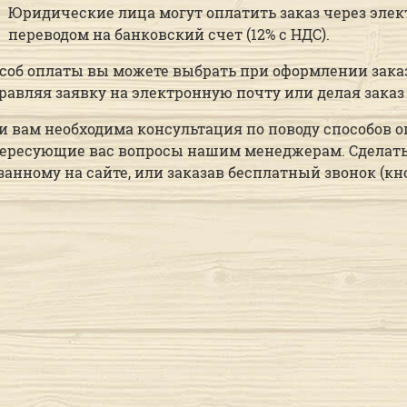
Юридические лица могут оплатить заказ через эл
переводом на банковский счет (12% с НДС).
соб оплаты вы можете выбрать при оформлении заказа
равляя заявку на электронную почту или делая заказ 
и вам необходима консультация по поводу способов о
ересующие вас вопросы нашим менеджерам. Сделать э
занному на сайте, или заказав бесплатный звонок (кн