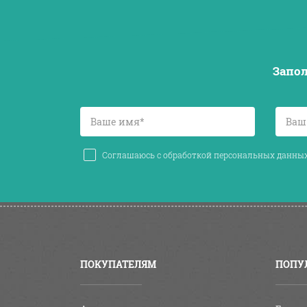
Запол
Соглашаюсь с обработкой персональных данн
ПОКУПАТЕЛЯМ
ПОПУ