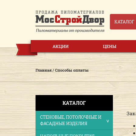
КАТАЛОГ
АКЦИИ
ЦЕНЫ
Главная
/
Способы оплаты
КАТАЛОГ
Зак
СТЕНОВЫЕ, ПОТОЛОЧНЫЕ И
ФАСАДНЫЕ ИЗДЕЛИЯ