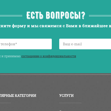
Есть вопросы?
ните форму и мы свяжемся с Вами в ближайшее 
ых и принимаю
соглашение о конфиденциальности
ЛЯРНЫЕ КАТЕГОРИИ
УСЛУГИ