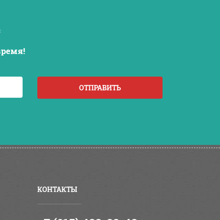
время!
ОТПРАВИТЬ
КОНТАКТЫ