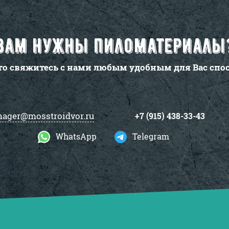
Вам нужны пиломатериалы
то свяжитесь с нами любым удобным для Вас спо
ager@mosstroidvor.ru
+7 (915) 438-33-43
WhatsApp
Telegram