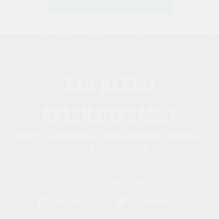
Вам нужны
пиломатериалы?
Просто свяжитесь с нами любым удобным
для Вас способом
manager@mosstroidvor.ru
+7 (915) 438-33-43
WhatsApp
Telegram