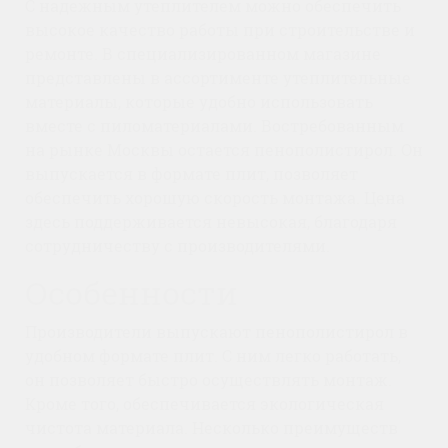
С надежным утеплителем можно обеспечить
высокое качество работы при строительстве и
ремонте. В специализированном магазине
представлены в ассортименте утеплительные
материалы, которые удобно использовать
вместе с пиломатериалами. Востребованным
на рынке Москвы остается пенополистирол. Он
выпускается в формате плит, позволяет
обеспечить хорошую скорость монтажа. Цена
здесь поддерживается невысокая, благодаря
сотрудничеству с производителями.
Особенности
Производители выпускают пенополистирол в
удобном формате плит. С ним легко работать,
он позволяет быстро осуществлять монтаж.
Кроме того, обеспечивается экологическая
чистота материала. Несколько преимуществ