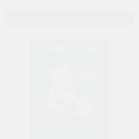
Утеплители для бани
МЕТИЗЫ, КРЕПЕЖ, МЕТАЛЛОПРОКАТ