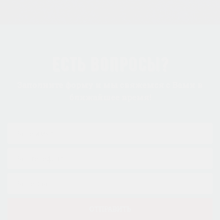
Есть вопросы?
Заполните форму и мы свяжемся с Вами в
ближайшее время!
ОТПРАВИТЬ