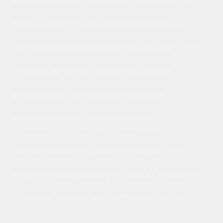
пенополистирол. Его можно укладывать на
полы с системой обогрева: он хорошо
справляется с повышенной температурой,
сохраняя прочность, изначальную плотность.
При обустройстве кровли, фундамента
особенно выгодно применять данный
утеплитель: он так хорошо справляется с
воздействием влаги, предотвращает
впитывание, что можно не заниматься
дополнительной гидроизоляцией.
Заказать качественный пенополистирол по
сниженным ценам удобно прямо на сайте.
Воспользуйтесь каталогом продукции. На
дополнительные вопросы ответит менеджер,
он же поможет рассчитать объем партии,
учитывая бюджет, поставленные задачи.