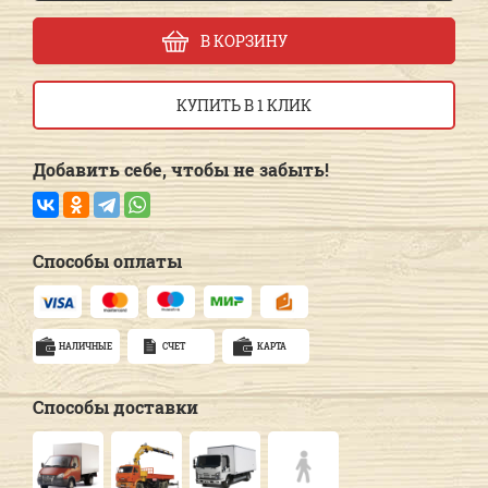
В КОРЗИНУ
КУПИТЬ В 1 КЛИК
Добавить себе, чтобы не забыть!
Способы оплаты
НАЛИЧНЫЕ
СЧЕТ
КАРТА
Способы доставки