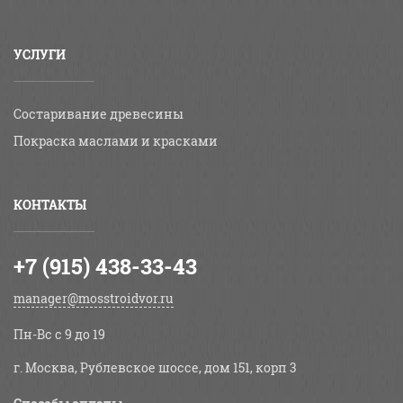
УСЛУГИ
Состаривание древесины
Покраска маслами и красками
КОНТАКТЫ
+7 (915) 438-33-43
manager@mosstroidvor.ru
Пн-Вс c 9 до 19
г. Москва, Рублевское шоссе, дом 151, корп 3