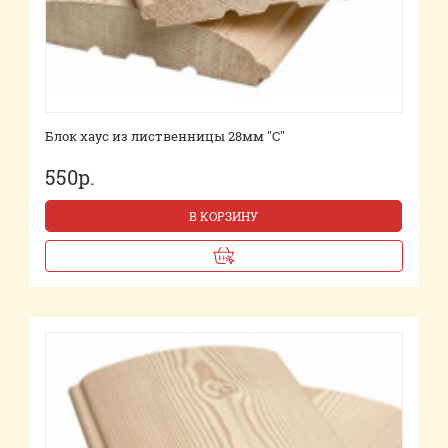
Блок хаус из лиственницы 28мм "С"
550р.
В КОРЗИНУ