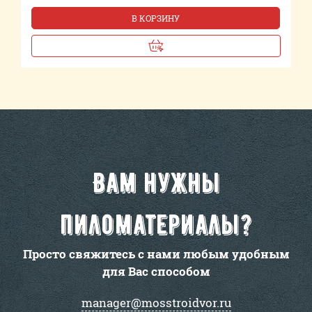
В КОРЗИНУ
Вам нужны
пиломатериалы?
Просто свяжитесь с нами любым удобным
для Вас способом
manager@mosstroidvor.ru