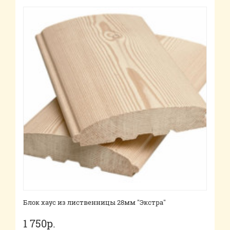
Блок хаус из лиственницы 28мм "Экстра"
1 750р.