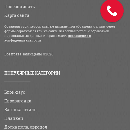
Полезно знать
Карта сайта
Оставляя свои персональные данные при обращении к нам через
формы обратной связи на сайте, вы соглашаетесь с обработкой
персональных данных и принимаете
соглашение о
конфиденциальности
.
Все права защищены ©2026
ПОПУЛЯРНЫЕ КАТЕГОРИИ
Блок-хаус
Евровагонка
Вагонка штиль
Планкен
Доска пола, европол