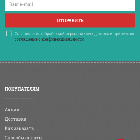
ОТПРАВИТЬ
Соглашаюсь с обработкой персональных данных и принимаю
соглашение о конфиденциальности
ПОКУПАТЕЛЯМ
Акции
Доставка
Как заказать
Способы оплаты