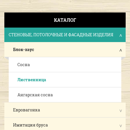
КАТАЛОГ
СТЕНОВЫЕ, ПОТОЛОЧНЫЕ И ФАСАДНЫЕ ИЗДЕЛИЯ
Блок-хаус
Сосна
Лиственница
Ангарская сосна
Евровагонка
Имитация бруса