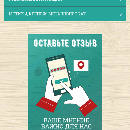
МЕТИЗЫ, КРЕПЕЖ, МЕТАЛЛОПРОКАТ