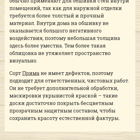
обычно применяют для обшивки стен внутри
помещений, так как для наружной отделки
требуется более толстый и прочный
материал. Внутри дома на обшивку не
оказывается большого негативного
воздействия, поэтому небольшая толщина
здесь более уместна. Тем более такая
облицовка не утяжеляет пространство
визуально.
Сорт
Прима
не имеет дефектов, поэтому
подходит для ответственных, чистовых работ.
Он не требует дополнительной обработки,
маскировки укрывистой краской – такие
доски достаточно покрыть бесцветным
прозрачным защитным составом, чтобы
сохранить красоту естественной фактуры.