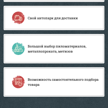
Свой автопарк для доставки
Большой выбор пиломатериалов,
металлопроката, метизов
Возможность самостоятельного подбора
товара