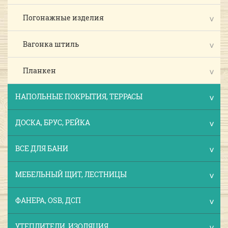
Погонажные изделия
Вагонка штиль
Планкен
НАПОЛЬНЫЕ ПОКРЫТИЯ, ТЕРРАСЫ
ДОСКА, БРУС, РЕЙКА
ВСЕ ДЛЯ БАНИ
МЕБЕЛЬНЫЙ ЩИТ, ЛЕСТНИЦЫ
ФАНЕРА, OSB, ДСП
УТЕПЛИТЕЛИ, ИЗОЛЯЦИЯ