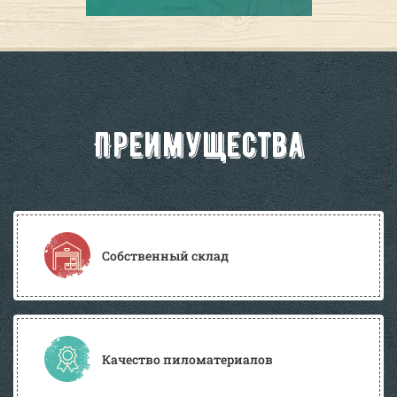
Преимущества
Собственный склад
Качество пиломатериалов