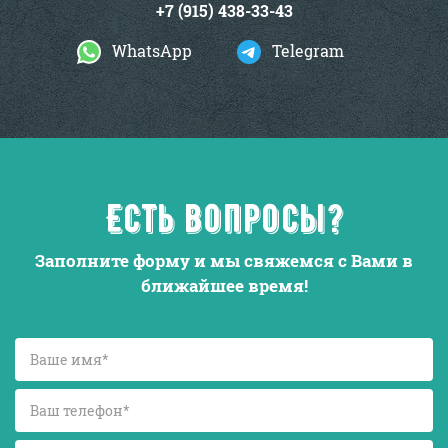
+7 (915) 438-33-43
WhatsApp
Telegram
Есть вопросы?
Заполните форму и мы свяжемся с Вами в
ближайшее время!