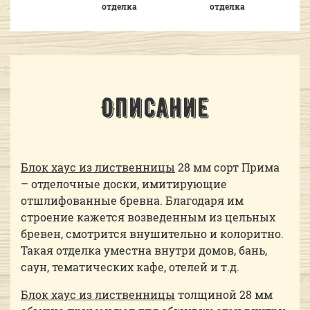
отделка
отделка
Описание
Блок хаус из лиственницы
28 мм сорт Прима
– отделочные доски, имитирующие
отшлифованные бревна. Благодаря им
строение кажется возведенным из цельных
бревен, смотрится внушительно и колоритно.
Такая отделка уместна внутри домов, бань,
саун, тематических кафе, отелей и т.д.
Блок хаус из лиственницы
толщиной 28 мм