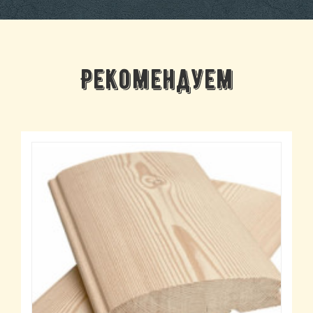
Рекомендуем