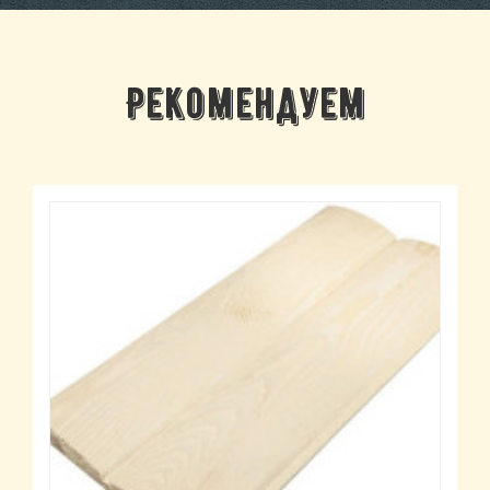
Рекомендуем