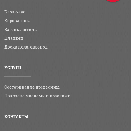
Блок-хаус
Евровагонка
Вагонка штиль
Планкен
Доска пола, европол
УСЛУГИ
Состаривание древесины
Покраска маслами и красками
КОНТАКТЫ