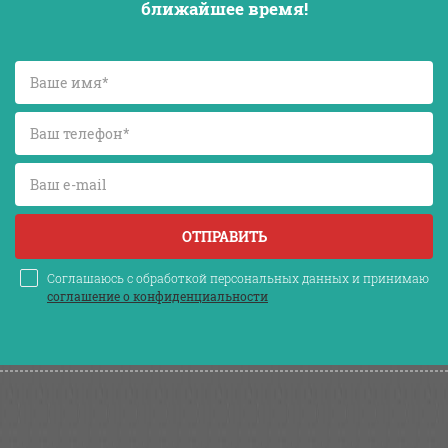
ближайшее время!
ОТПРАВИТЬ
Соглашаюсь с обработкой персональных данных и принимаю
соглашение о конфиденциальности