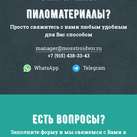
пиломатериалы?
Просто свяжитесь с нами любым удобным
для Вас способом
manager@mosstroidvor.ru
+7 (915) 438-33-43
WhatsApp
Telegram
Есть вопросы?
Заполните форму и мы свяжемся с Вами в