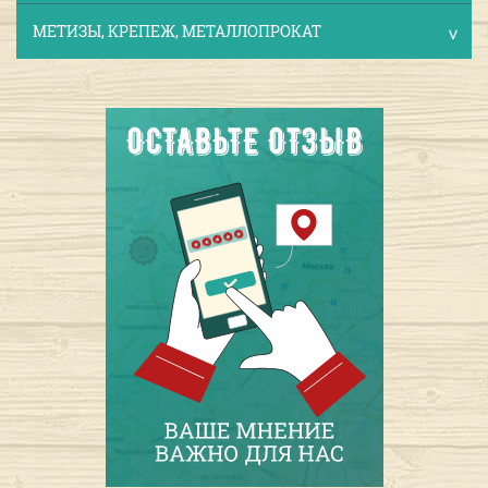
МЕТИЗЫ, КРЕПЕЖ, МЕТАЛЛОПРОКАТ