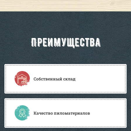
Преимущества
Собственный склад
Качество пиломатериалов