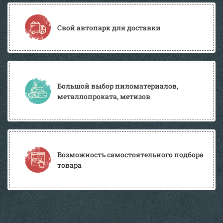
Свой автопарк для доставки
Большой выбор пиломатериалов,
металлопроката, метизов
Возможность самостоятельного подбора
товара