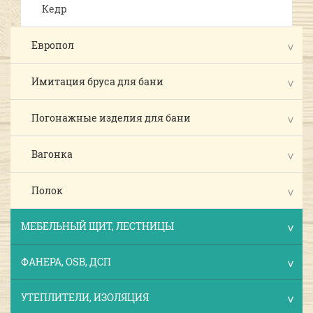
Кедр
Европол
Имитация бруса для бани
Погонажные изделия для бани
Вагонка
Полок
МЕБЕЛЬНЫЙ ЩИТ, ЛЕСТНИЦЫ
ФАНЕРА, OSB, ДСП
УТЕПЛИТЕЛИ, ИЗОЛЯЦИЯ