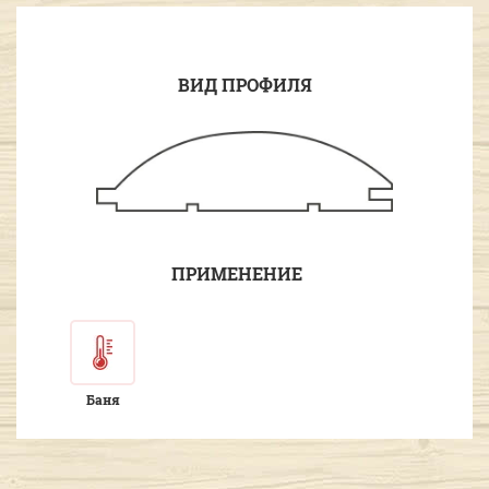
ВИД ПРОФИЛЯ
ПРИМЕНЕНИЕ
Баня