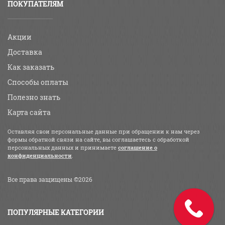
ПОКУПАТЕЛЯМ
Акции
Доставка
Как заказать
Способы оплаты
Полезно знать
Карта сайта
Оставляя свои персональные данные при обращении к нам через
формы обратной связи на сайте, вы соглашаетесь с обработкой
персональных данных и принимаете
соглашение о
конфиденциальности
.
Все права защищены ©2026
ПОПУЛЯРНЫЕ КАТЕГОРИИ