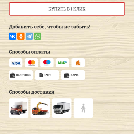
КУПИТЬ В 1 КЛИК
Добавить себе, чтобы не забыть!
Способы оплаты
НАЛИЧНЫЕ
СЧЕТ
КАРТА
Способы доставки