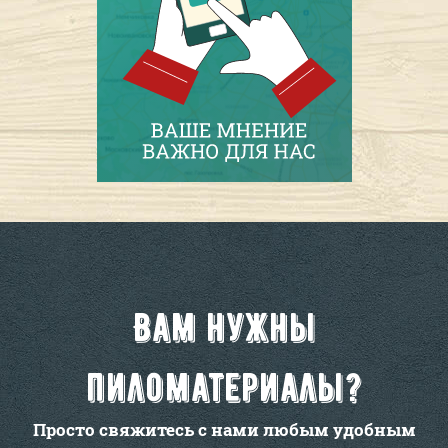
Вам нужны
пиломатериалы?
Просто свяжитесь с нами любым удобным