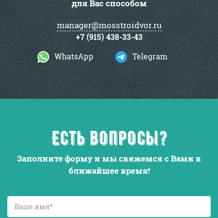
для Вас способом
manager@mosstroidvor.ru
+7 (915) 438-33-43
WhatsApp
Telegram
Есть вопросы?
Заполните форму и мы свяжемся с Вами в
ближайшее время!