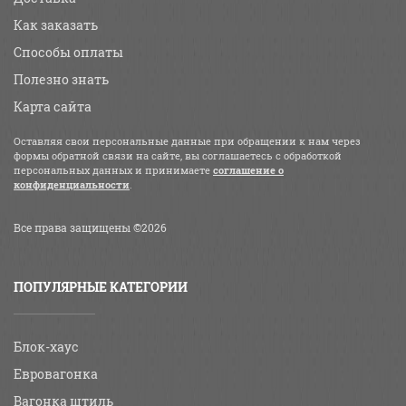
Как заказать
Способы оплаты
Полезно знать
Карта сайта
Оставляя свои персональные данные при обращении к нам через
формы обратной связи на сайте, вы соглашаетесь с обработкой
персональных данных и принимаете
соглашение о
конфиденциальности
.
Все права защищены ©2026
ПОПУЛЯРНЫЕ КАТЕГОРИИ
Блок-хаус
Евровагонка
Вагонка штиль