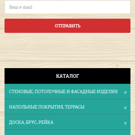
ОТПРАВИТЬ
КАТАЛОГ
СТЕНОВЫЕ, ПОТОЛОЧНЫЕ И ФАСАДНЫЕ ИЗДЕЛИЯ
НАПОЛЬНЫЕ ПОКРЫТИЯ, ТЕРРАСЫ
ДОСКА, БРУС, РЕЙКА