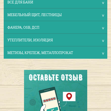
ВСЕ ДЛЯ БАНИ
МЕБЕЛЬНЫЙ ЩИТ, ЛЕСТНИЦЫ
ФАНЕРА, OSB, ДСП
УТЕПЛИТЕЛИ, ИЗОЛЯЦИЯ
МЕТИЗЫ, КРЕПЕЖ, МЕТАЛЛОПРОКАТ