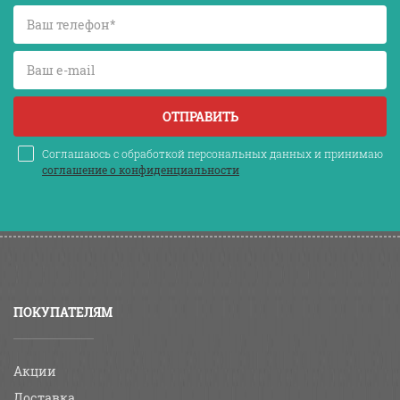
ОТПРАВИТЬ
Соглашаюсь с обработкой персональных данных и принимаю
соглашение о конфиденциальности
ПОКУПАТЕЛЯМ
Акции
Доставка