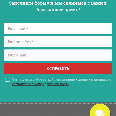
Заполните форму и мы свяжемся с Вами в
ближайшее время!
ОТПРАВИТЬ
Соглашаюсь с обработкой персональных данных и принимаю
соглашение о конфиденциальности