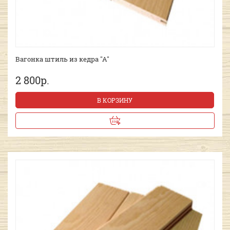
Вагонка штиль из кедра "А"
2 800р.
В КОРЗИНУ