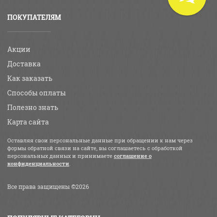
ПОКУПАТЕЛЯМ
Акции
Доставка
Как заказать
Способы оплаты
Полезно знать
Карта сайта
Оставляя свои персональные данные при обращении к нам через
формы обратной связи на сайте, вы соглашаетесь с обработкой
персональных данных и принимаете
соглашение о
конфиденциальности
.
Все права защищены ©2026