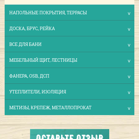
НАПОЛЬНЫЕ ПОКРЫТИЯ, ТЕРРАСЫ
ДОСКА, БРУС, РЕЙКА
ВСЕ ДЛЯ БАНИ
МЕБЕЛЬНЫЙ ЩИТ, ЛЕСТНИЦЫ
ФАНЕРА, OSB, ДСП
УТЕПЛИТЕЛИ, ИЗОЛЯЦИЯ
МЕТИЗЫ, КРЕПЕЖ, МЕТАЛЛОПРОКАТ