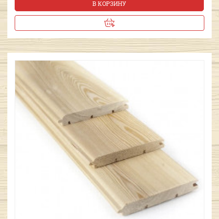
В КОРЗИНУ