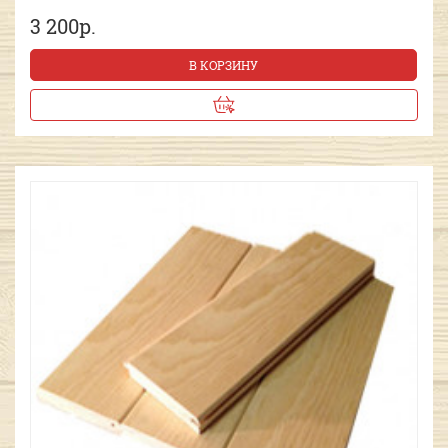
3 200р.
В КОРЗИНУ