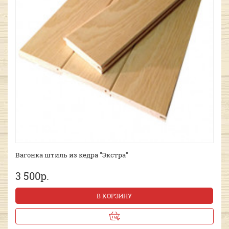
Вагонка штиль из кедра "Экстра"
3 500р.
В КОРЗИНУ