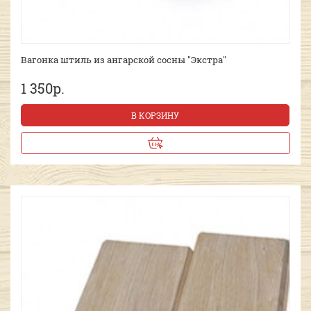
Вагонка штиль из ангарской сосны "Экстра"
1 350р.
В КОРЗИНУ