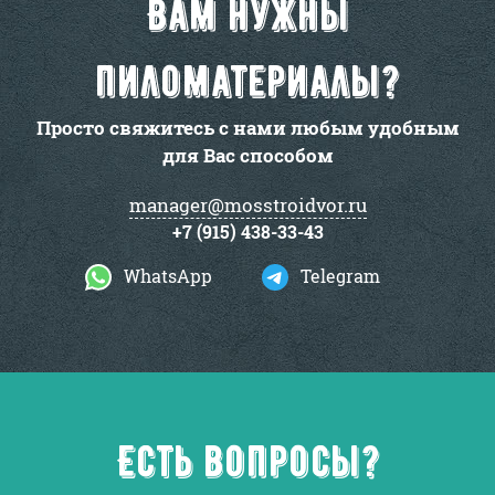
Вам нужны
пиломатериалы?
Просто свяжитесь с нами любым удобным
для Вас способом
manager@mosstroidvor.ru
+7 (915) 438-33-43
WhatsApp
Telegram
Есть вопросы?