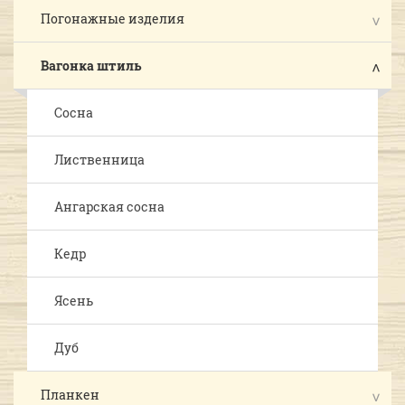
Погонажные изделия
Вагонка штиль
Сосна
Лиственница
Ангарская сосна
Кедр
Ясень
Дуб
Планкен