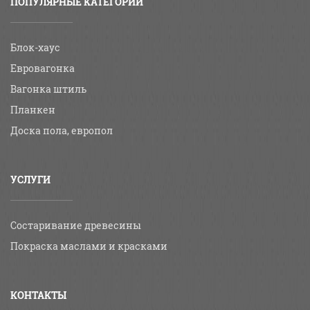
ПОПУЛЯРНЫЕ КАТЕГОРИИ
Блок-хаус
Евровагонка
Вагонка штиль
Планкен
Доска пола, европол
УСЛУГИ
Состаривание древесины
Покраска маслами и красками
КОНТАКТЫ