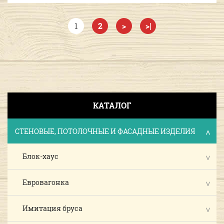
1
2
>
>|
КАТАЛОГ
СТЕНОВЫЕ, ПОТОЛОЧНЫЕ И ФАСАДНЫЕ ИЗДЕЛИЯ
Блок-хаус
Евровагонка
Имитация бруса