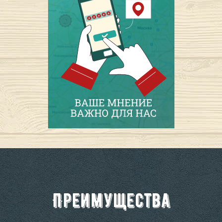
Преимущества