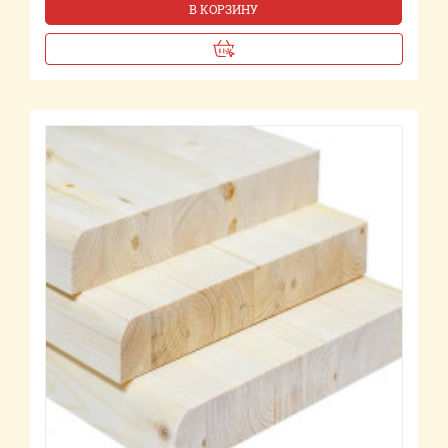
В КОРЗИНУ