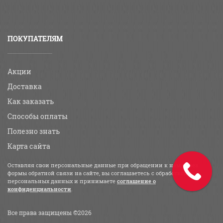
ПОКУПАТЕЛЯМ
Акции
Доставка
Как заказать
Способы оплаты
Полезно знать
Карта сайта
Оставляя свои персональные данные при обращении к нам через
формы обратной связи на сайте, вы соглашаетесь с обработкой
персональных данных и принимаете
соглашение о
конфиденциальности
.
Все права защищены ©2026