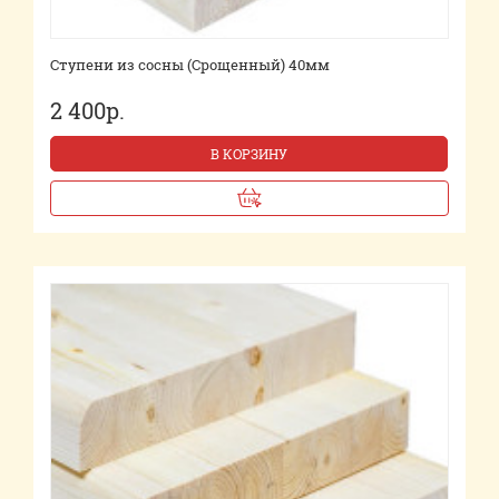
Ступени из сосны (Срощенный) 40мм
2 400р.
В КОРЗИНУ