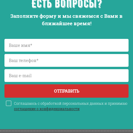
Есть вопросы?
Заполните форму и мы свяжемся с Вами в
ближайшее время!
ОТПРАВИТЬ
Соглашаюсь с обработкой персональных данных и принимаю
соглашение о конфиденциальности