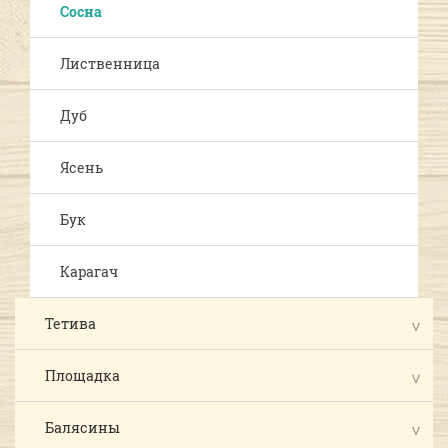
Сосна
Лиственница
Дуб
Ясень
Бук
Карагач
Тетива
Площадка
Балясины