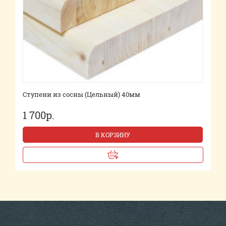
Ступени из сосны (Цельный) 40мм
1 700р.
В КОРЗИНУ