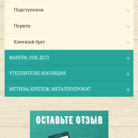
Подступенок
Перила
Клееный брус
ФАНЕРА, OSB, ДСП
УТЕПЛИТЕЛИ, ИЗОЛЯЦИЯ
МЕТИЗЫ, КРЕПЕЖ, МЕТАЛЛОПРОКАТ