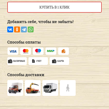
КУПИТЬ В 1 КЛИК
Добавить себе, чтобы не забыть!
Способы оплаты
НАЛИЧНЫЕ
СЧЕТ
КАРТА
Способы доставки