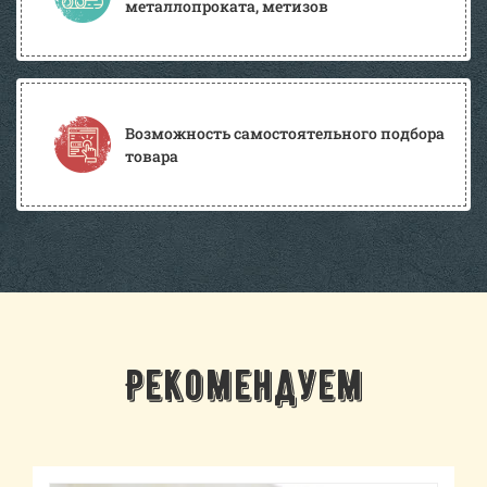
металлопроката, метизов
Возможность самостоятельного подбора
товара
Рекомендуем