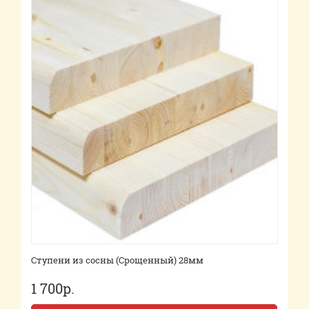
Ступени из сосны (Срощенный) 28мм
1 700р.