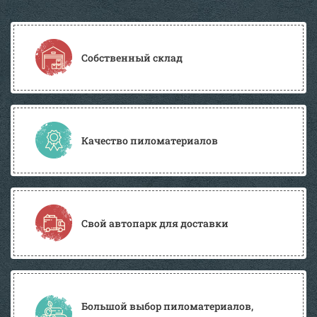
Собственный склад
Качество пиломатериалов
Свой автопарк для доставки
Большой выбор пиломатериалов,