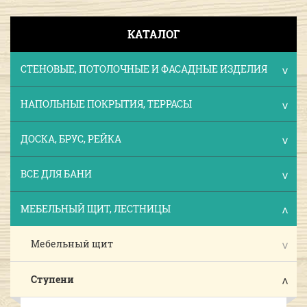
КАТАЛОГ
СТЕНОВЫЕ, ПОТОЛОЧНЫЕ И ФАСАДНЫЕ ИЗДЕЛИЯ
НАПОЛЬНЫЕ ПОКРЫТИЯ, ТЕРРАСЫ
ДОСКА, БРУС, РЕЙКА
ВСЕ ДЛЯ БАНИ
МЕБЕЛЬНЫЙ ЩИТ, ЛЕСТНИЦЫ
Мебельный щит
Ступени