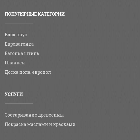
ПОПУЛЯРНЫЕ КАТЕГОРИИ
Блок-хаус
Евровагонка
Вагонка штиль
Планкен
Доска пола, европол
УСЛУГИ
Состаривание древесины
Покраска маслами и красками