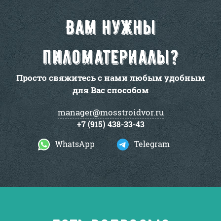
Вам нужны
пиломатериалы?
Просто свяжитесь с нами любым удобным
для Вас способом
manager@mosstroidvor.ru
+7 (915) 438-33-43
WhatsApp
Telegram