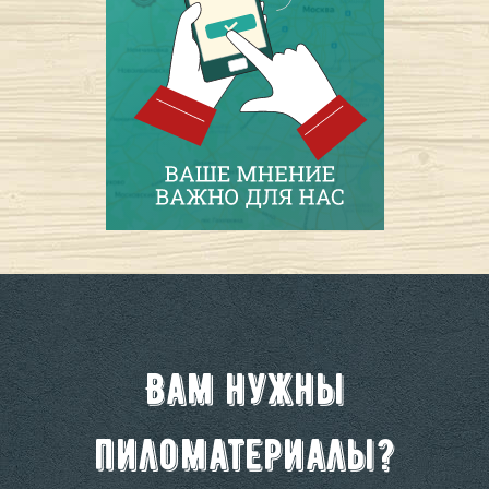
Вам нужны
пиломатериалы?