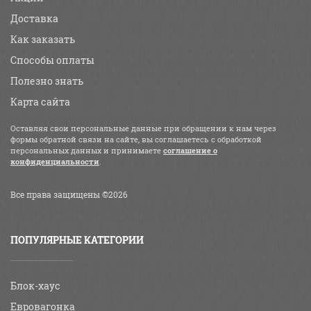
Доставка
Как заказать
Способы оплаты
Полезно знать
Карта сайта
Оставляя свои персональные данные при обращении к нам через
формы обратной связи на сайте, вы соглашаетесь с обработкой
персональных данных и принимаете
соглашение о
конфиденциальности
.
Все права защищены ©2026
ПОПУЛЯРНЫЕ КАТЕГОРИИ
Блок-хаус
Евровагонка