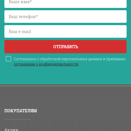
ОТПРАВИТЬ
Соглашаюсь с обработкой персональных данных и принимаю
соглашение о конфиденциальности
ПОКУПАТЕЛЯМ
Акции