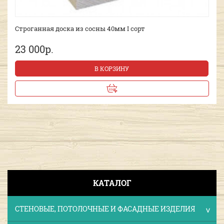
Строганная доска из сосны 40мм I сорт
23 000р.
В КОРЗИНУ
КАТАЛОГ
СТЕНОВЫЕ, ПОТОЛОЧНЫЕ И ФАСАДНЫЕ ИЗДЕЛИЯ