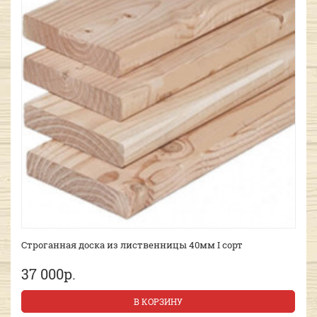
Строганная доска из лиственницы 40мм I сорт
37 000р.
В КОРЗИНУ