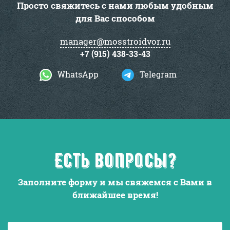
Просто свяжитесь с нами любым удобным
для Вас способом
manager@mosstroidvor.ru
+7 (915) 438-33-43
WhatsApp
Telegram
Есть вопросы?
Заполните форму и мы свяжемся с Вами в
ближайшее время!