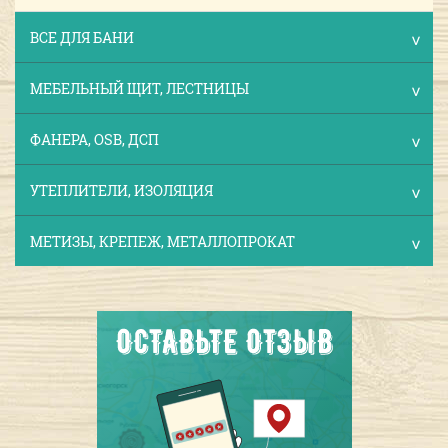
ВСЕ ДЛЯ БАНИ
МЕБЕЛЬНЫЙ ЩИТ, ЛЕСТНИЦЫ
ФАНЕРА, OSB, ДСП
УТЕПЛИТЕЛИ, ИЗОЛЯЦИЯ
МЕТИЗЫ, КРЕПЕЖ, МЕТАЛЛОПРОКАТ