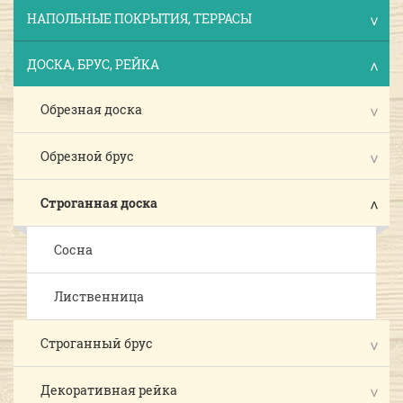
НАПОЛЬНЫЕ ПОКРЫТИЯ, ТЕРРАСЫ
ДОСКА, БРУС, РЕЙКА
Обрезная доска
Обрезной брус
Строганная доска
Сосна
Лиственница
Строганный брус
Декоративная рейка