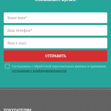
ОТПРАВИТЬ
Соглашаюсь с обработкой персональных данных и принимаю
соглашение о конфиденциальности
ПОКУПАТЕЛЯМ