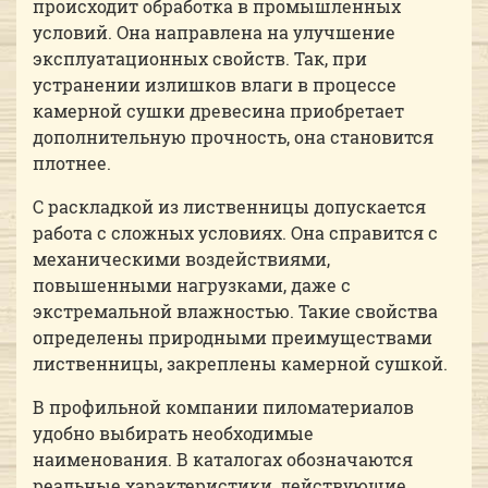
происходит обработка в промышленных
условий. Она направлена на улучшение
эксплуатационных свойств. Так, при
устранении излишков влаги в процессе
камерной сушки древесина приобретает
дополнительную прочность, она становится
плотнее.
С раскладкой из лиственницы допускается
работа с сложных условиях. Она справится с
механическими воздействиями,
повышенными нагрузками, даже с
экстремальной влажностью. Такие свойства
определены природными преимуществами
лиственницы, закреплены камерной сушкой.
В профильной компании пиломатериалов
удобно выбирать необходимые
наименования. В каталогах обозначаются
реальные характеристики, действующие