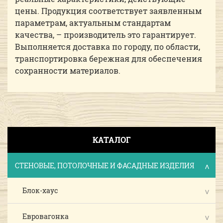
цены. Продукция соответствует заявленным
параметрам, актуальным стандартам
качества, – производитель это гарантирует.
Выполняется доставка по городу, по области,
транспортировка бережная для обеспечения
сохранности материалов.
КАТАЛОГ
СТЕНОВЫЕ, ПОТОЛОЧНЫЕ И ФАСАДНЫЕ ИЗДЕЛИЯ
Блок-хаус
Евровагонка