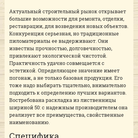
Актуальный строительный рынок открывает
большие возможности для ремонта, отделки,
реставрации, для возведения новых объектов.
Конкуренция серьезная, но традиционные
пиломатериалы ее выдерживают. Они
известны прочностью, долговечностью,
привлекают экологической чистотой.
Практичность удачно совмещается с
эстетикой. Определяющее значение имеет
погонаж, а не только базовая продукция. Его
тоже надо выбирать тщательно, внимательно
подходить к определению лучших вариантов.
Востребована раскладка из лиственницы
шириной 50: с надежным производителем она
реализует все преимущества, свойственные
наименованию.
Специфика