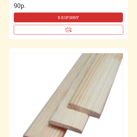
90р.
В КОРЗИНУ