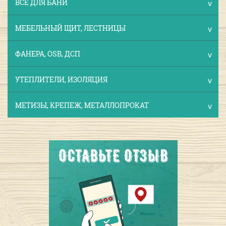
ВСЕ ДЛЯ БАНИ
МЕБЕЛЬНЫЙ ЩИТ, ЛЕСТНИЦЫ
ФАНЕРА, OSB, ДСП
УТЕПЛИТЕЛИ, ИЗОЛЯЦИЯ
МЕТИЗЫ, КРЕПЕЖ, МЕТАЛЛОПРОКАТ