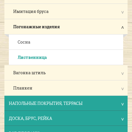
Имитация бруса
Погонажные изделия
Сосна
Лиственница
Вагонка штиль
Планкен
НАПОЛЬНЫЕ ПОКРЫТИЯ, ТЕРРАСЫ
ДОСКА, БРУС, РЕЙКА