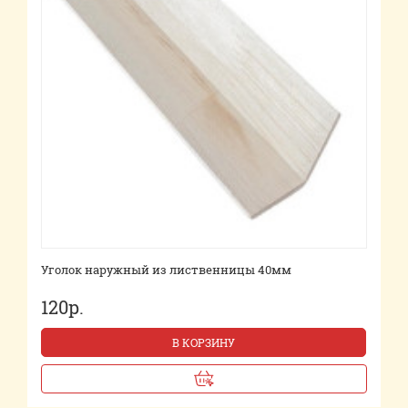
Уголок наружный из лиственницы 40мм
120р.
В КОРЗИНУ