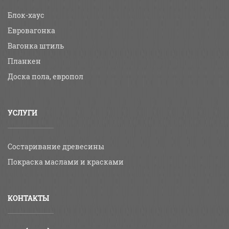
Блок-хаус
Евровагонка
Вагонка штиль
Планкен
Доска пола, европол
УСЛУГИ
Состаривание древесины
Покраска маслами и красками
КОНТАКТЫ