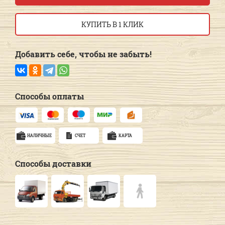
КУПИТЬ В 1 КЛИК
Добавить себе, чтобы не забыть!
Способы оплаты
НАЛИЧНЫЕ
СЧЕТ
КАРТА
Способы доставки