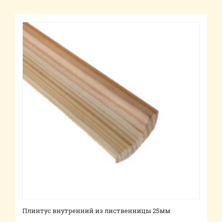
Плинтус внутренний из лиственницы 25мм