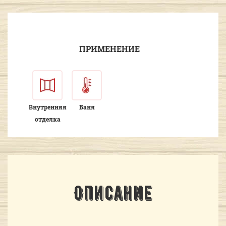
ПРИМЕНЕНИЕ
Внутренняя
Баня
отделка
Описание