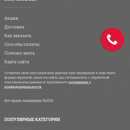
Акции
Доставка
Как заказать
Способы оплаты
Полезно знать
Карта сайта
Оставляя свои персональные данные при обращении к нам через
формы обратной связи на сайте, вы соглашаетесь с обработкой
персональных данных и принимаете
соглашение о
конфиденциальности
.
Все права защищены ©2026
ПОПУЛЯРНЫЕ КАТЕГОРИИ