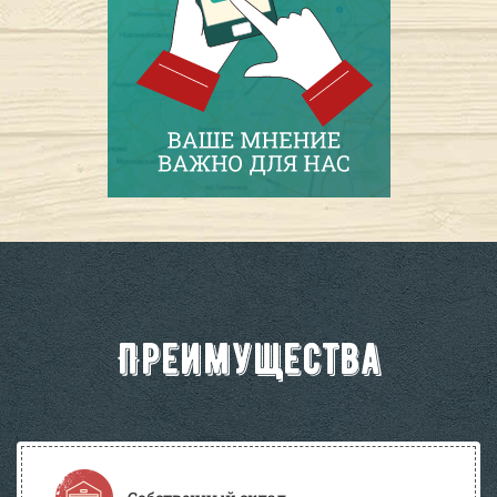
Преимущества