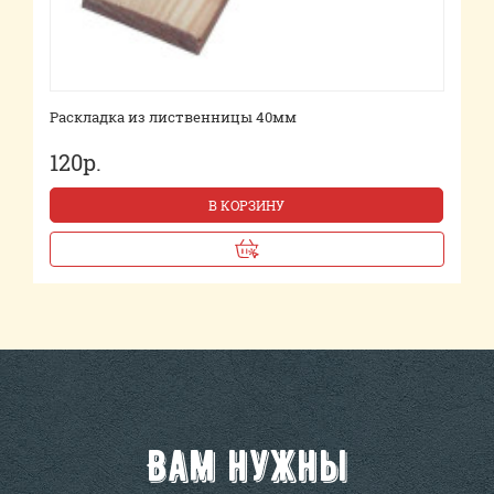
Раскладка из лиственницы 40мм
120р.
В КОРЗИНУ
Вам нужны