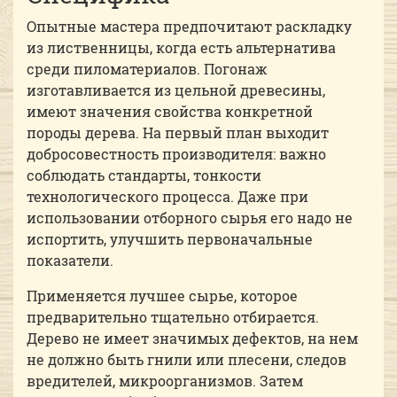
Опытные мастера предпочитают раскладку
из лиственницы, когда есть альтернатива
среди пиломатериалов. Погонаж
изготавливается из цельной древесины,
имеют значения свойства конкретной
породы дерева. На первый план выходит
добросовестность производителя: важно
соблюдать стандарты, тонкости
технологического процесса. Даже при
использовании отборного сырья его надо не
испортить, улучшить первоначальные
показатели.
Применяется лучшее сырье, которое
предварительно тщательно отбирается.
Дерево не имеет значимых дефектов, на нем
не должно быть гнили или плесени, следов
вредителей, микроорганизмов. Затем