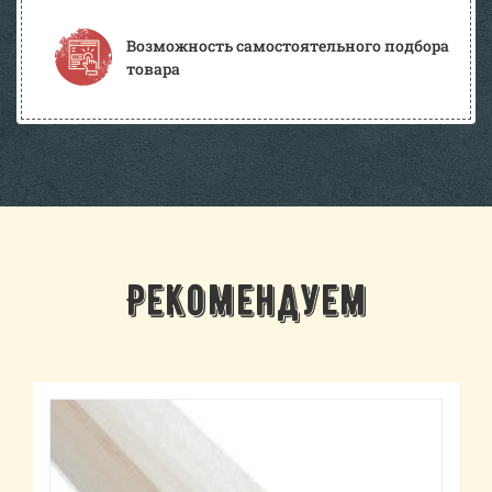
Возможность самостоятельного подбора
товара
Рекомендуем