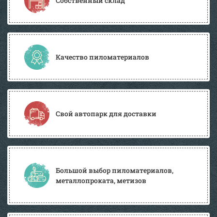
Собственный склад
Качество пиломатериалов
Свой автопарк для доставки
Большой выбор пиломатериалов,
металлопроката, метизов