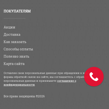
ПОКУПАТЕЛЯМ
Акции
Доставка
Как заказать
Способы оплаты
Полезно знать
Карта сайта
Оставляя свои персональные данные при обращении к нам через
формы обратной связи на сайте, вы соглашаетесь с обработкой
персональных данных и принимаете
соглашение о
конфиденциальности
.
Все права защищены ©2026