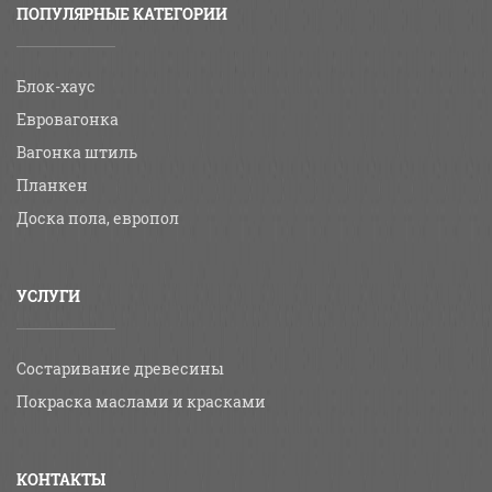
ПОПУЛЯРНЫЕ КАТЕГОРИИ
Блок-хаус
Евровагонка
Вагонка штиль
Планкен
Доска пола, европол
УСЛУГИ
Состаривание древесины
Покраска маслами и красками
КОНТАКТЫ