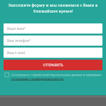
Заполните форму и мы свяжемся с Вами в
ближайшее время!
ОТПРАВИТЬ
Соглашаюсь с обработкой персональных данных и принимаю
соглашение о конфиденциальности