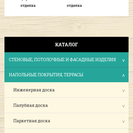
отделка
отделка
КАТАЛОГ
СТЕНОВЫЕ, ПОТОЛОЧНЫЕ И ФАСАДНЫЕ ИЗДЕЛИЯ
НАПОЛЬНЫЕ ПОКРЫТИЯ, ТЕРРАСЫ
Инженерная доска
Палубная доска
Паркетная доска