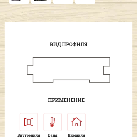
ВИД ПРОФИЛЯ
ПРИМЕНЕНИЕ
Внутренняя
Баня
Внешняя