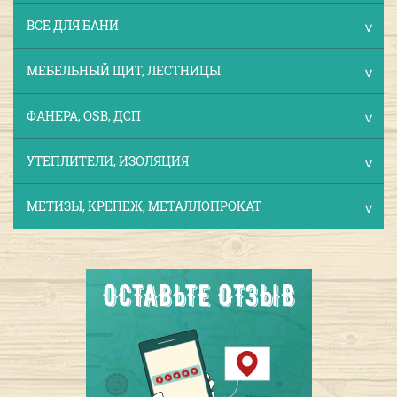
ВСЕ ДЛЯ БАНИ
МЕБЕЛЬНЫЙ ЩИТ, ЛЕСТНИЦЫ
ФАНЕРА, OSB, ДСП
УТЕПЛИТЕЛИ, ИЗОЛЯЦИЯ
МЕТИЗЫ, КРЕПЕЖ, МЕТАЛЛОПРОКАТ