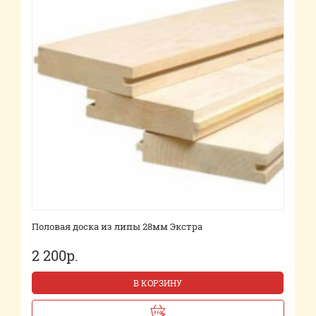
Половая доска из липы 28мм Экстра
2 200р.
В КОРЗИНУ