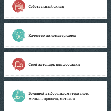
Собственный склад
Качество пиломатериалов
Свой автопарк для доставки
Большой выбор пиломатериалов,
металлопроката, метизов