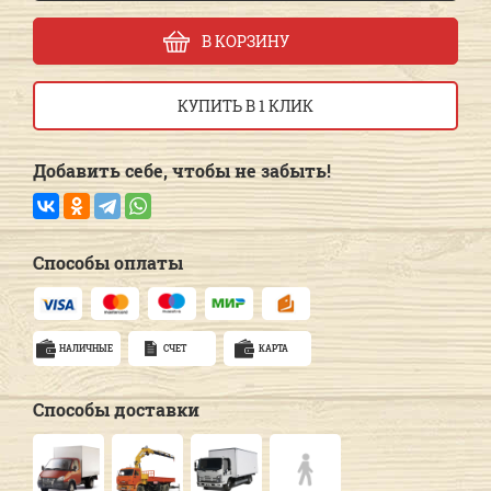
В КОРЗИНУ
КУПИТЬ В 1 КЛИК
Добавить себе, чтобы не забыть!
Способы оплаты
НАЛИЧНЫЕ
СЧЕТ
КАРТА
Способы доставки