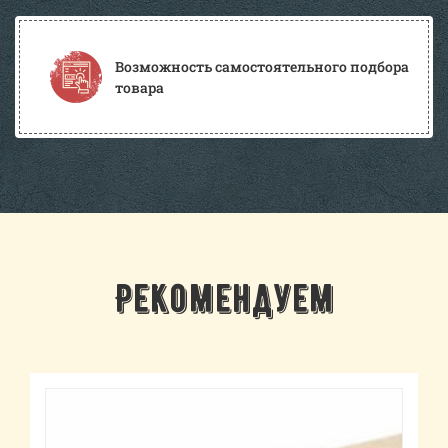
Возможность самостоятельного подбора
товара
Рекомендуем