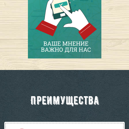
Преимущества