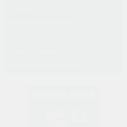
ВСЕ ДЛЯ БАНИ
МЕБЕЛЬНЫЙ ЩИТ, ЛЕСТНИЦЫ
ФАНЕРА, OSB, ДСП
УТЕПЛИТЕЛИ, ИЗОЛЯЦИЯ
МЕТИЗЫ, КРЕПЕЖ, МЕТАЛЛОПРОКАТ