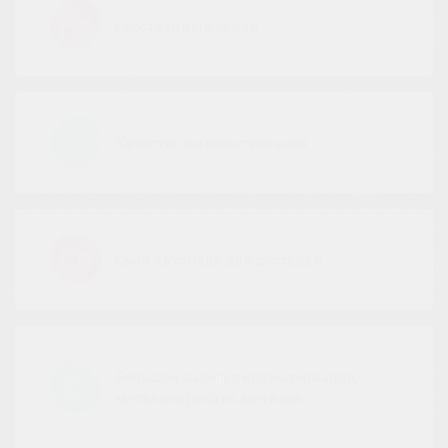
Собственный склад
Качество пиломатериалов
Свой автопарк для доставки
Большой выбор пиломатериалов,
металлопроката, метизов