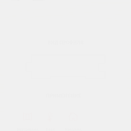
ВИД ПРОФИЛЯ
ПРИМЕНЕНИЕ
Внутренняя
Баня
Внешняя