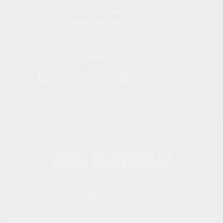
Просто свяжитесь с нами любым удобным
для Вас способом
manager@mosstroidvor.ru
+7 (915) 438-33-43
WhatsApp
Telegram
Есть вопросы?
Заполните форму и мы свяжемся с Вами в
ближайшее время!