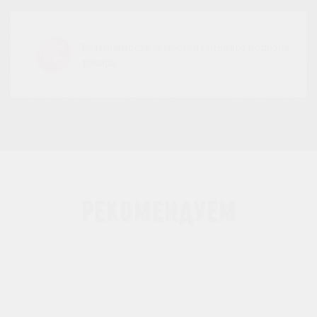
Возможность самостоятельного подбора
товара
Рекомендуем