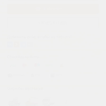
В КОРЗИНУ
КУПИТЬ В 1 КЛИК
Добавить себе, чтобы не забыть!
Способы оплаты
НАЛИЧНЫЕ
СЧЕТ
КАРТА
Способы доставки