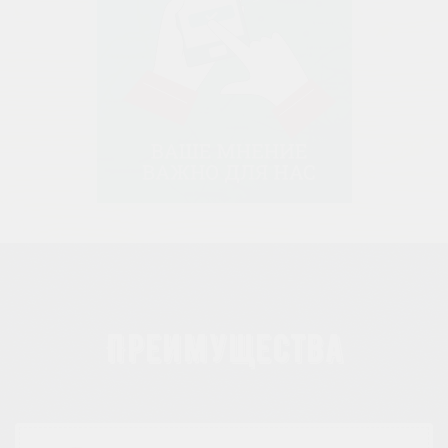
Преимущества