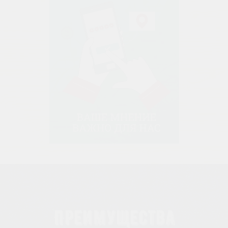
Преимущества