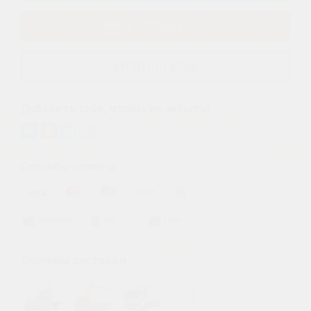
В КОРЗИНУ
КУПИТЬ В 1 КЛИК
Добавить себе, чтобы не забыть!
Способы оплаты
НАЛИЧНЫЕ
СЧЕТ
КАРТА
Способы доставки