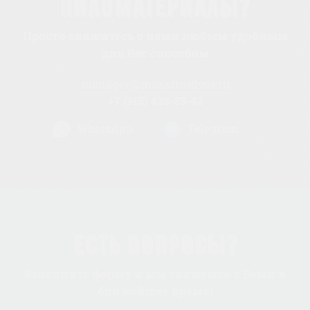
пиломатериалы?
Просто свяжитесь с нами любым удобным
для Вас способом
manager@mosstroidvor.ru
+7 (915) 438-33-43
WhatsApp
Telegram
Есть вопросы?
Заполните форму и мы свяжемся с Вами в
ближайшее время!