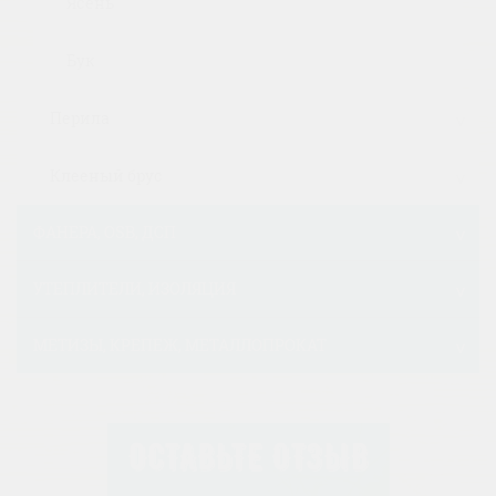
Ясень
Бук
Перила
Клееный брус
ФАНЕРА, OSB, ДСП
УТЕПЛИТЕЛИ, ИЗОЛЯЦИЯ
МЕТИЗЫ, КРЕПЕЖ, МЕТАЛЛОПРОКАТ