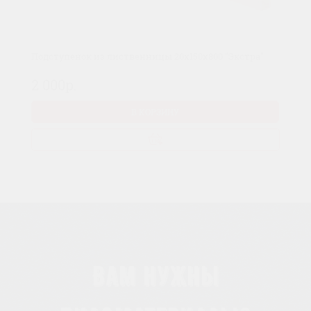
Подступенок из лиственницы 20х150х800 "Экстра"
2 000р.
В КОРЗИНУ
Вам нужны