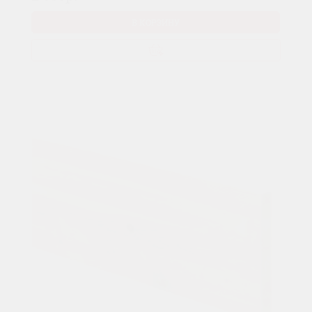
В КОРЗИНУ