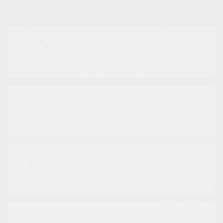
Собственный склад
Качество пиломатериалов
Свой автопарк для доставки