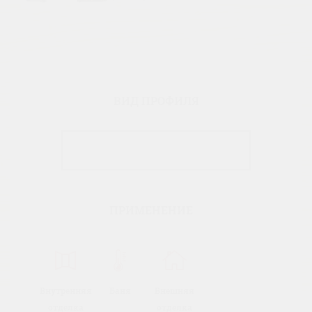
ВИД ПРОФИЛЯ
ПРИМЕНЕНИЕ
Внутренняя
Баня
Внешняя
отделка
отделка