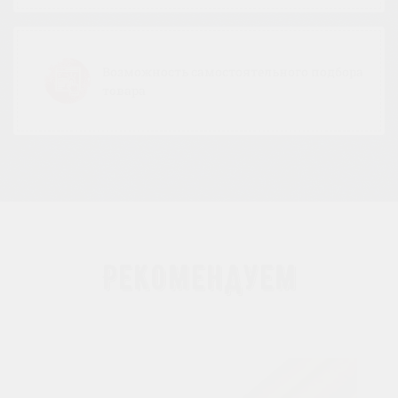
Возможность самостоятельного подбора
товара
Рекомендуем