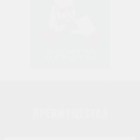
Преимущества