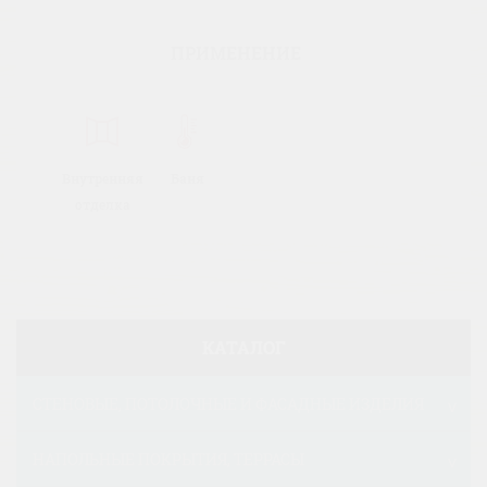
ПРИМЕНЕНИЕ
Внутренняя
Баня
отделка
КАТАЛОГ
СТЕНОВЫЕ, ПОТОЛОЧНЫЕ И ФАСАДНЫЕ ИЗДЕЛИЯ
НАПОЛЬНЫЕ ПОКРЫТИЯ, ТЕРРАСЫ