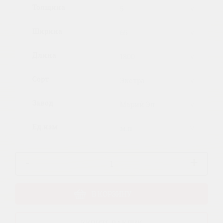
Толщина
Ширина
Длина
Сорт
Завод
Ед.изм
-
+
В КОРЗИНУ