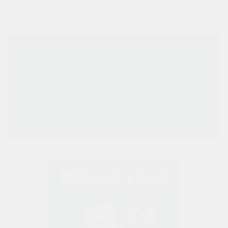
Полок
МЕБЕЛЬНЫЙ ЩИТ, ЛЕСТНИЦЫ
ФАНЕРА, OSB, ДСП
УТЕПЛИТЕЛИ, ИЗОЛЯЦИЯ
МЕТИЗЫ, КРЕПЕЖ, МЕТАЛЛОПРОКАТ