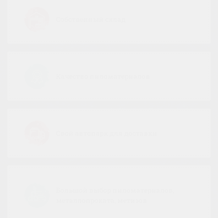
Собственный склад
Качество пиломатериалов
Свой автопарк для доставки
Большой выбор пиломатериалов,
металлопроката, метизов