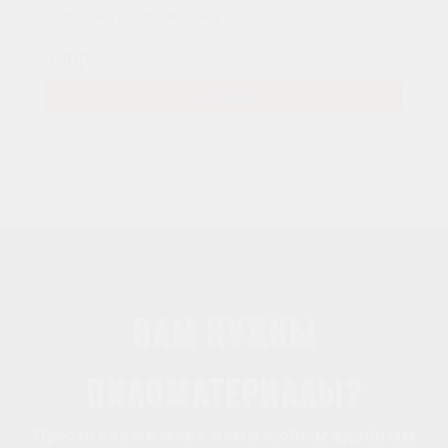
Наличник из ольхи 100мм
300р.
В КОРЗИНУ
Вам нужны
пиломатериалы?
Просто свяжитесь с нами любым удобным