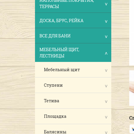
НАПОЛЬНЫЕ ПОКРЫТИЯ,
ТЕРРАСЫ
ДОСКА, БРУС, РЕЙКА
ВСЕ ДЛЯ БАНИ
МЕБЕЛЬНЫЙ ЩИТ,
ЛЕСТНИЦЫ
Мебельный щит
Ступени
Тетива
Площадка
С
Балясины