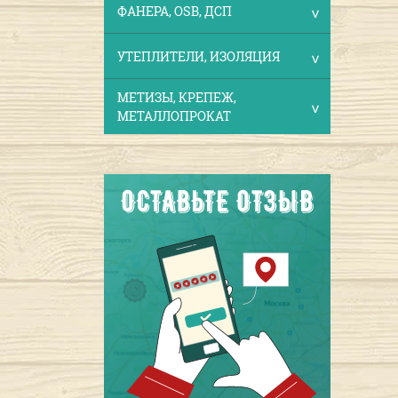
ФАНЕРА, OSB, ДСП
УТЕПЛИТЕЛИ, ИЗОЛЯЦИЯ
МЕТИЗЫ, КРЕПЕЖ,
МЕТАЛЛОПРОКАТ