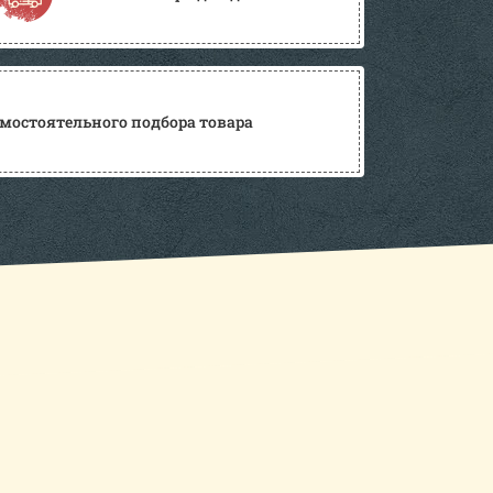
мостоятельного подбора товара