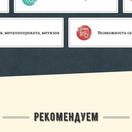
, металлопроката, метизов
Возможность са
Рекомендуем