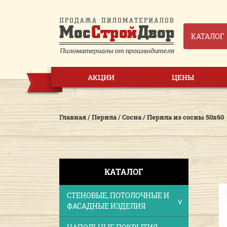
КАТАЛОГ
АКЦИИ
ЦЕНЫ
Главная
/
Перила
/
Сосна
/
Перила из сосны 50х60
КАТАЛОГ
СТЕНОВЫЕ, ПОТОЛОЧНЫЕ И
ФАСАДНЫЕ ИЗДЕЛИЯ