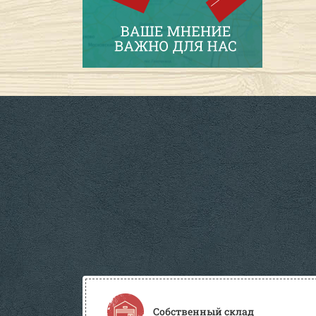
Собственный склад