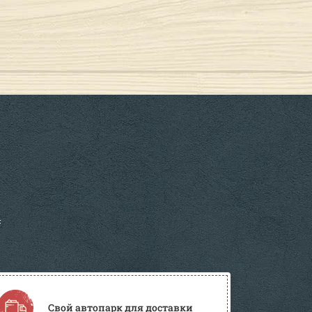
Свой автопарк для доставки