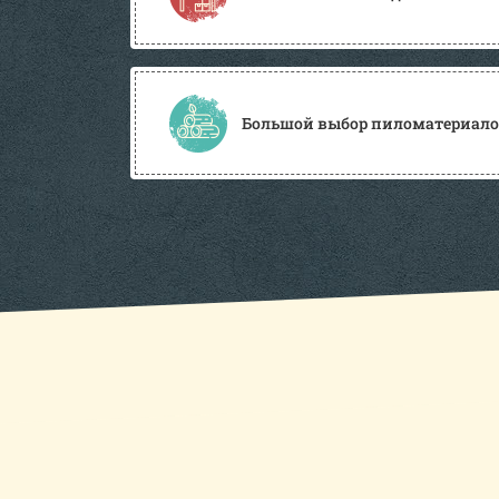
Большой выбор пиломатериалов