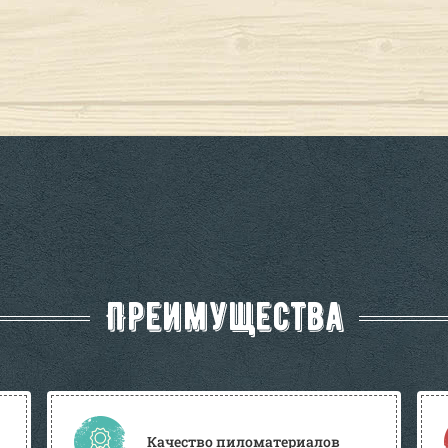
Преимущества
Качество пиломатериалов