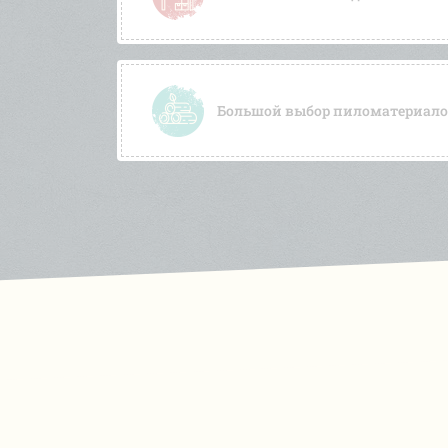
Большой выбор пиломатериалов