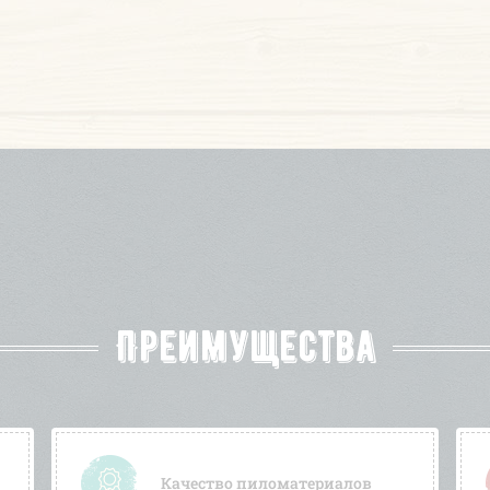
Преимущества
Качество пиломатериалов