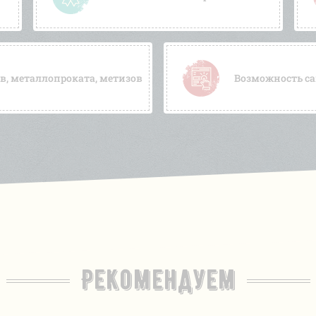
, металлопроката, метизов
Возможность са
Рекомендуем