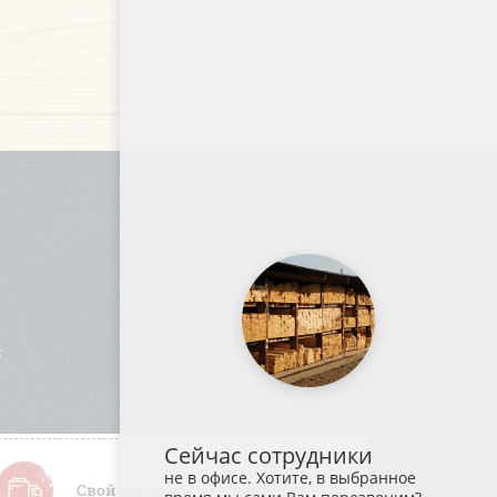
Сейчас сотрудники
не в офисе. Хотите, в выбранное
Свой автопарк для доставки