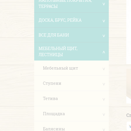
НАПОЛЬНЫЕ ПОКРЫТИЯ,
ТЕРРАСЫ
ДОСКА, БРУС, РЕЙКА
ВСЕ ДЛЯ БАНИ
МЕБЕЛЬНЫЙ ЩИТ,
ЛЕСТНИЦЫ
Мебельный щит
Ступени
Тетива
Площадка
С
Балясины