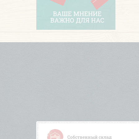
Собственный склад