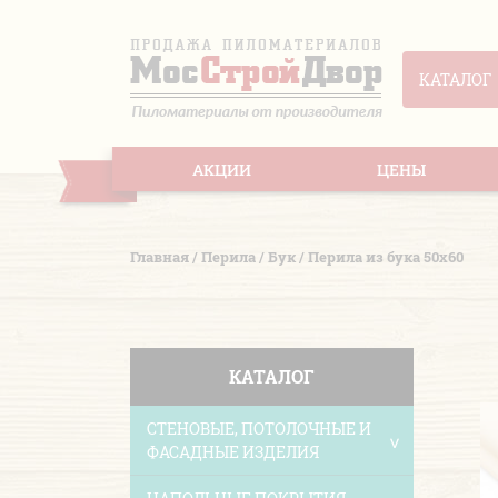
КАТАЛОГ
АКЦИИ
ЦЕНЫ
Главная
/
Перила
/
Бук
/
Перила из бука 50х60
КАТАЛОГ
СТЕНОВЫЕ, ПОТОЛОЧНЫЕ И
ФАСАДНЫЕ ИЗДЕЛИЯ