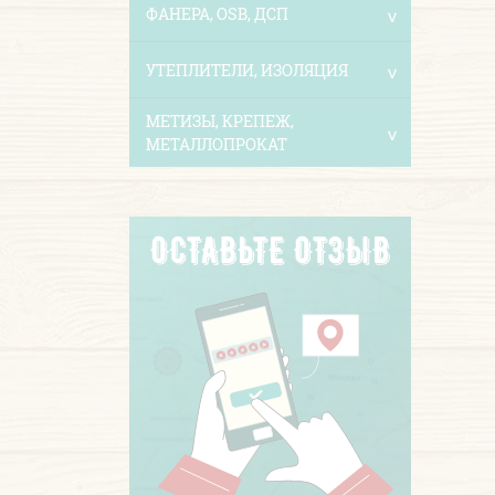
ФАНЕРА, OSB, ДСП
УТЕПЛИТЕЛИ, ИЗОЛЯЦИЯ
МЕТИЗЫ, КРЕПЕЖ,
МЕТАЛЛОПРОКАТ