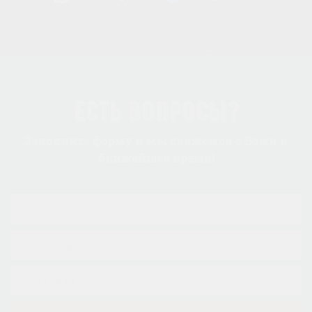
Есть вопросы?
Заполните форму и мы свяжемся с Вами в
ближайшее время!