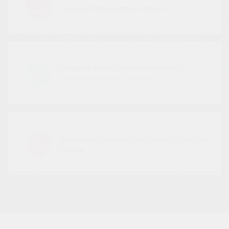
Свой автопарк для доставки
Большой выбор пиломатериалов,
металлопроката, метизов
Возможность самостоятельного подбора
товара