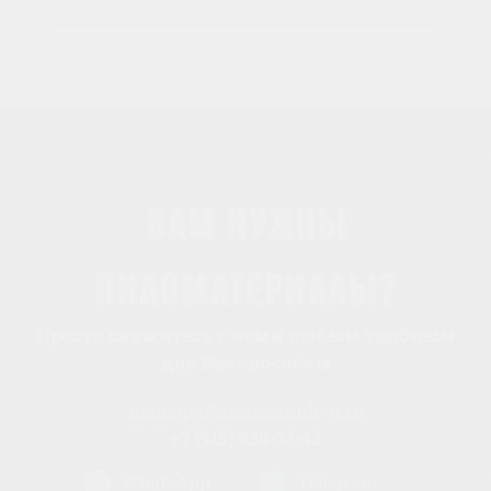
Вам нужны
пиломатериалы?
Просто свяжитесь с нами любым удобным
для Вас способом
manager@mosstroidvor.ru
+7 (915) 438-33-43
WhatsApp
Telegram