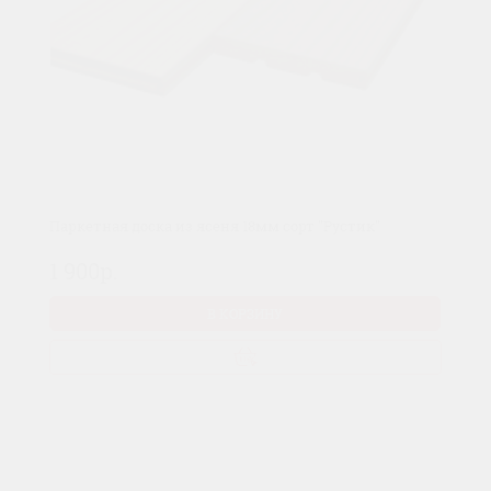
Паркетная доска из ясеня 18мм сорт "Рустик"
1 900р.
В КОРЗИНУ