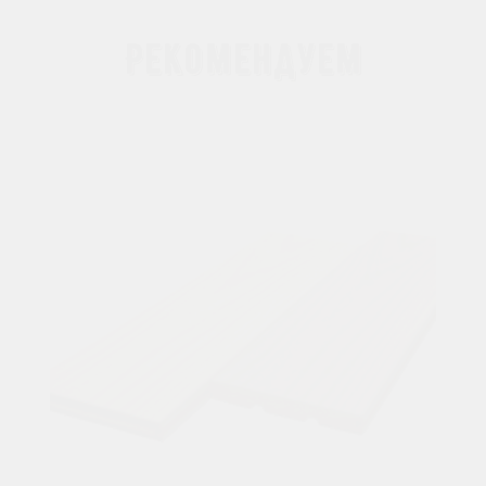
Рекомендуем