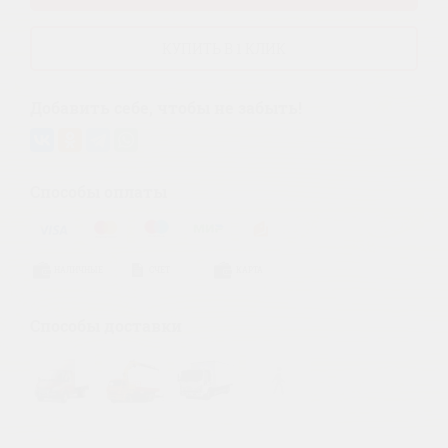
КУПИТЬ В 1 КЛИК
Добавить себе, чтобы не забыть!
Способы оплаты
НАЛИЧНЫЕ
СЧЕТ
КАРТА
Способы доставки