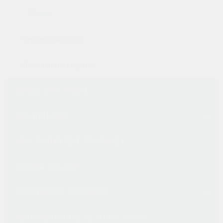
Ясень
Террасная доска
Доска пола, европол
ДОСКА, БРУС, РЕЙКА
ВСЕ ДЛЯ БАНИ
МЕБЕЛЬНЫЙ ЩИТ, ЛЕСТНИЦЫ
ФАНЕРА, OSB, ДСП
УТЕПЛИТЕЛИ, ИЗОЛЯЦИЯ
МЕТИЗЫ, КРЕПЕЖ, МЕТАЛЛОПРОКАТ