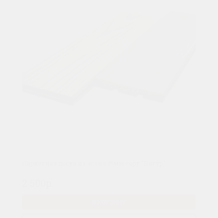
Паркетная доска из ясеня 16мм сорт "Натур"
2 500р.
В КОРЗИНУ