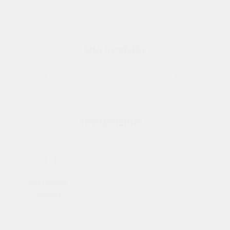
ВИД ПРОФИЛЯ
ПРИМЕНЕНИЕ
Внутренняя
отделка