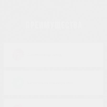
Преимущества
Собственный склад
Качество пиломатериалов