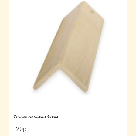
Уголок из ольхи 45мм
120р.