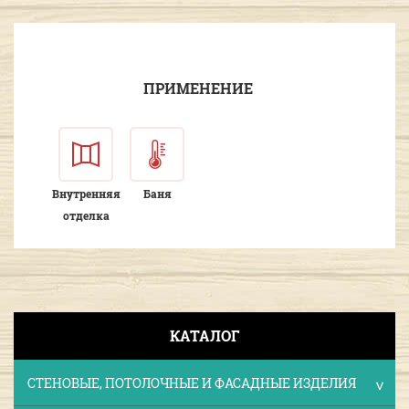
ПРИМЕНЕНИЕ
Внутренняя
Баня
отделка
КАТАЛОГ
СТЕНОВЫЕ, ПОТОЛОЧНЫЕ И ФАСАДНЫЕ ИЗДЕЛИЯ