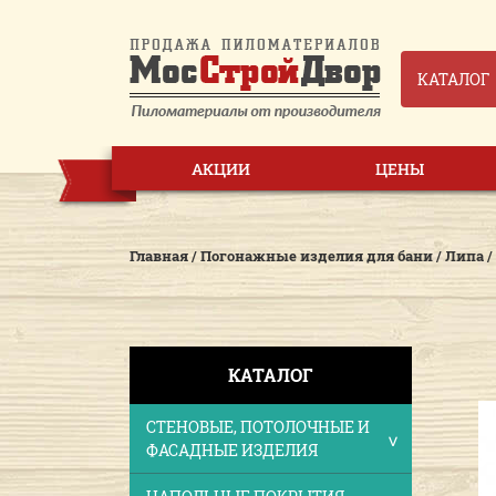
КАТАЛОГ
АКЦИИ
ЦЕНЫ
Главная
/
Погонажные изделия для бани
/
Липа
/
КАТАЛОГ
СТЕНОВЫЕ, ПОТОЛОЧНЫЕ И
ФАСАДНЫЕ ИЗДЕЛИЯ