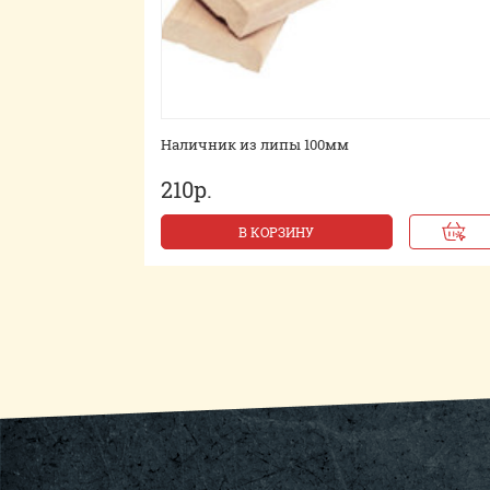
Наличник из липы 100мм
210р.
В КОРЗИНУ