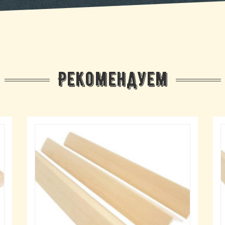
Рекомендуем