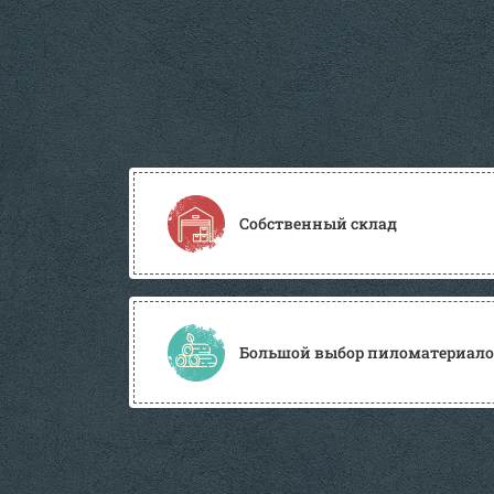
Собственный склад
Большой выбор пиломатериалов