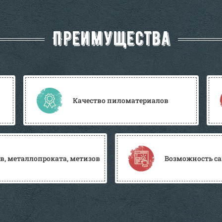
Преимущества
Качество пиломатериалов
, металлопроката, метизов
Возможность са