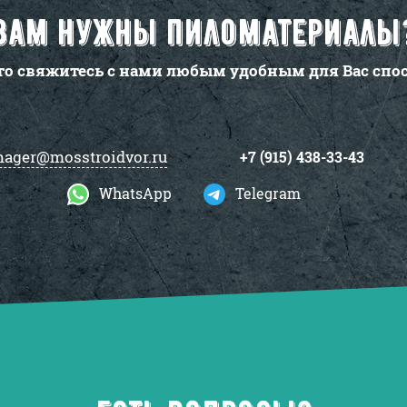
Вам нужны пиломатериалы
то свяжитесь с нами любым удобным для Вас спо
ager@mosstroidvor.ru
+7 (915) 438-33-43
WhatsApp
Telegram