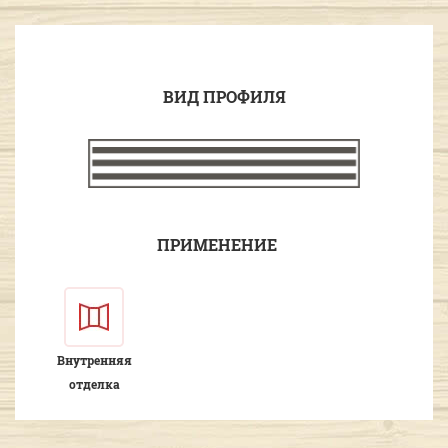
ВИД ПРОФИЛЯ
ПРИМЕНЕНИЕ
Внутренняя
отделка