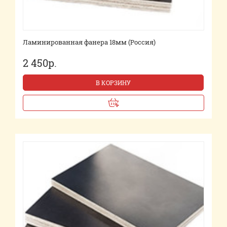
Ламинированная фанера 18мм (Россия)
2 450р.
В КОРЗИНУ