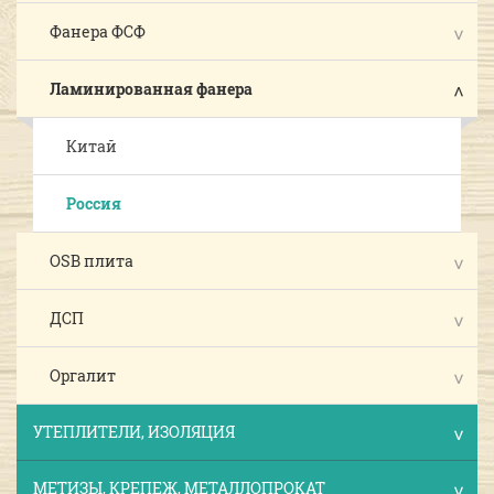
Фанера ФСФ
Ламинированная фанера
Китай
Россия
OSB плита
ДСП
Оргалит
УТЕПЛИТЕЛИ, ИЗОЛЯЦИЯ
МЕТИЗЫ, КРЕПЕЖ, МЕТАЛЛОПРОКАТ