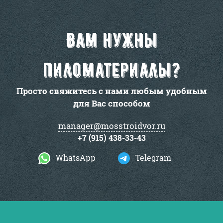
Вам нужны
пиломатериалы?
Просто свяжитесь с нами любым удобным
для Вас способом
manager@mosstroidvor.ru
+7 (915) 438-33-43
WhatsApp
Telegram