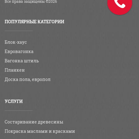
Все права защищены ©2026
ПОПУЛЯРНЫЕ КАТЕГОРИИ
Блок-хаус
Евровагонка
Вагонка штиль
Планкен
Доска пола, европол
УСЛУГИ
Состаривание древесины
Покраска маслами и красками