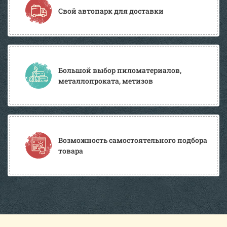
Свой автопарк для доставки
Большой выбор пиломатериалов,
металлопроката, метизов
Возможность самостоятельного подбора
товара