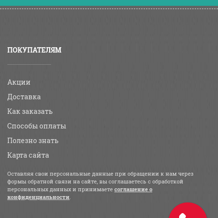
ПОКУПАТЕЛЯМ
Акции
Доставка
Как заказать
Способы оплаты
Полезно знать
Карта сайта
Оставляя свои персональные данные при обращении к нам через
формы обратной связи на сайте, вы соглашаетесь с обработкой
персональных данных и принимаете
соглашение о
конфиденциальности
.