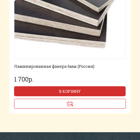
Ламинированная фанера 6мм (Россия)
1 700р.
В КОРЗИНУ