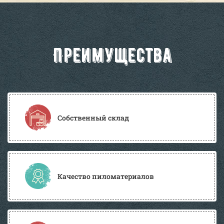
Преимущества
Собственный склад
Качество пиломатериалов