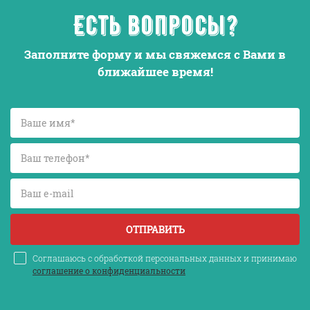
Есть вопросы?
Заполните форму и мы свяжемся с Вами в
ближайшее время!
ОТПРАВИТЬ
Соглашаюсь с обработкой персональных данных и принимаю
соглашение о конфиденциальности