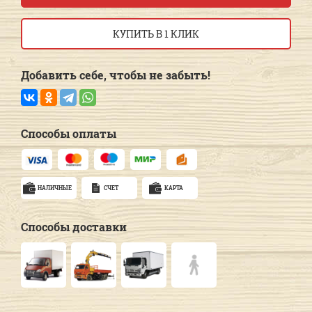
КУПИТЬ В 1 КЛИК
Добавить себе, чтобы не забыть!
Способы оплаты
НАЛИЧНЫЕ
СЧЕТ
КАРТА
Способы доставки