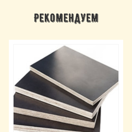
Рекомендуем