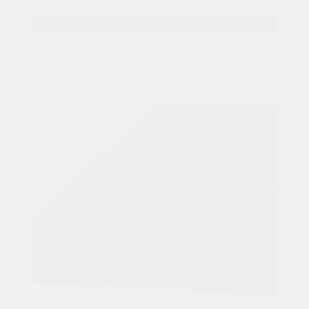
В КОРЗИНУ