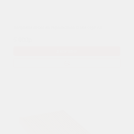
Палубная доска из термоклена 21 мм сорт AB
5 000р.
В КОРЗИНУ