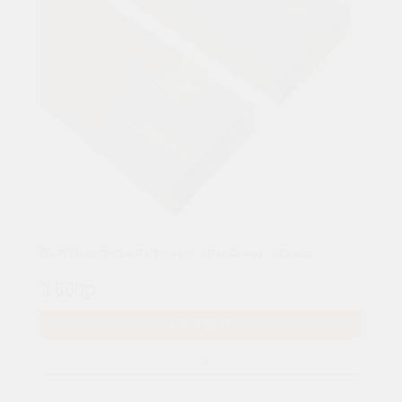
Палубная доска из термососны 28 мм сорт AB
3 500р.
В КОРЗИНУ