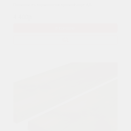
Планкен из термоясеня прямой сорт AB
4 400р.
В КОРЗИНУ