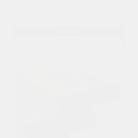
Террасная доска из мербау 21мм сорт "Экстра"
31 500р.
В КОРЗИНУ