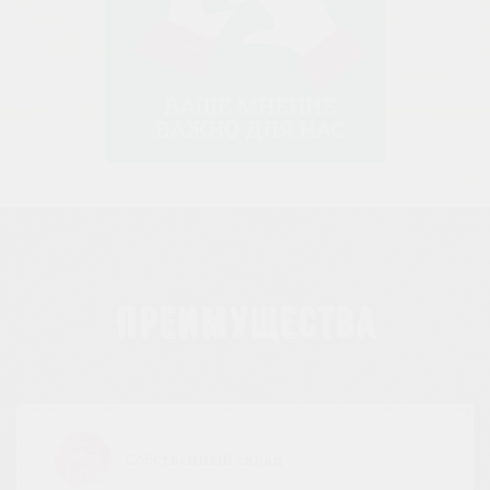
Преимущества
Собственный склад