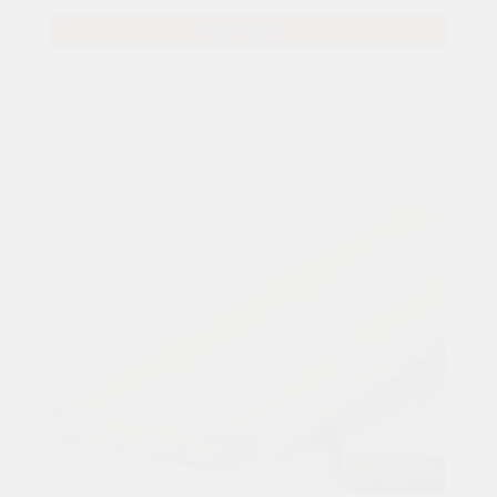
В КОРЗИНУ