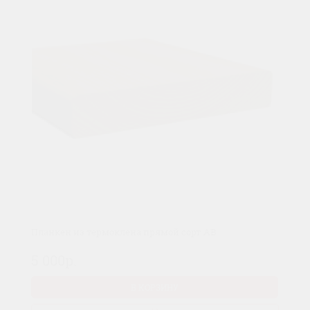
Планкен из термоклена прямой сорт AB
5 000р.
В КОРЗИНУ