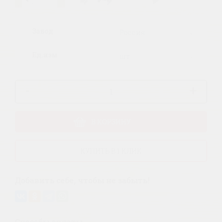
Завод
Ед.изм
-
+
В КОРЗИНУ
КУПИТЬ В 1 КЛИК
Добавить себе, чтобы не забыть!
Способы оплаты