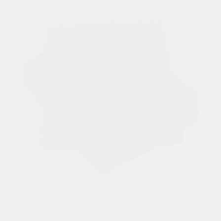
Планкен из термососны прямой сорт AB
2 400р.