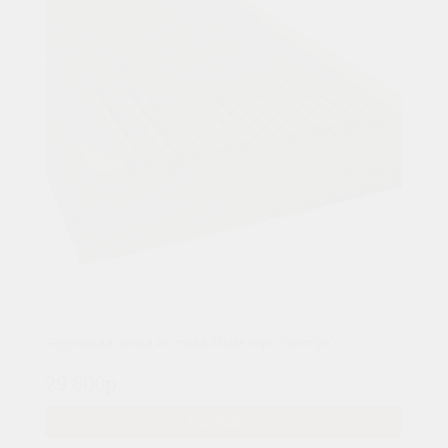
Террасная доска из тика 21мм сорт "Экстра"
29 600р.
В КОРЗИНУ