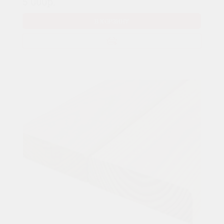
5 000р.
В КОРЗИНУ