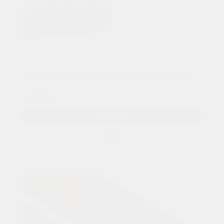
Палубная доска из лиственницы 28мм сорт "Экстра"
3 450р.
В КОРЗИНУ