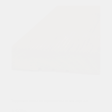
Террасная доска из термососны 28 мм сорт AB
3 500р.