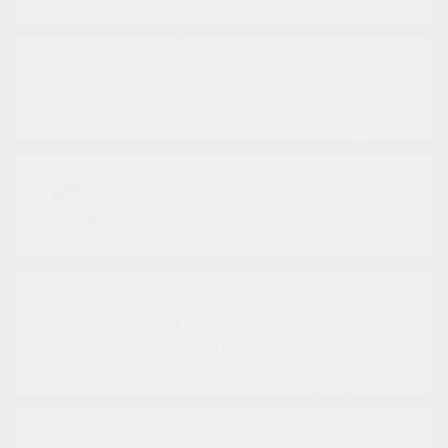
Качество пиломатериалов
Свой автопарк для доставки
Большой выбор пиломатериалов,
металлопроката, метизов