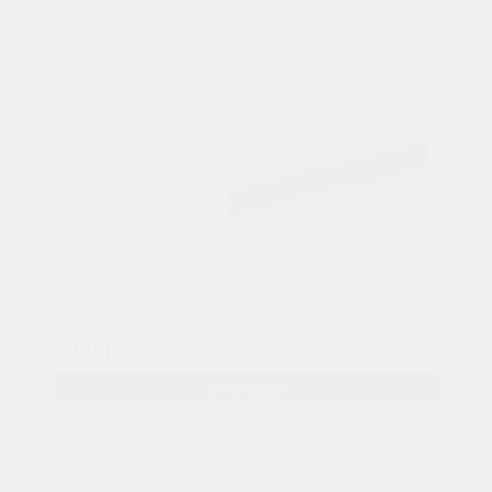
Террасная доска из лиственницы 28мм сорт "Экстра"
3 450р.
В КОРЗИНУ