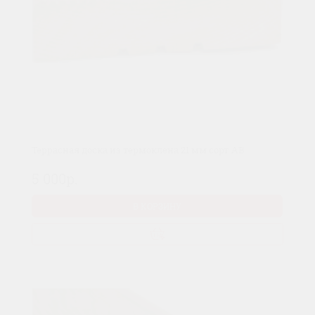
Террасная доска из термоклена 21 мм сорт AB
5 000р.
В КОРЗИНУ