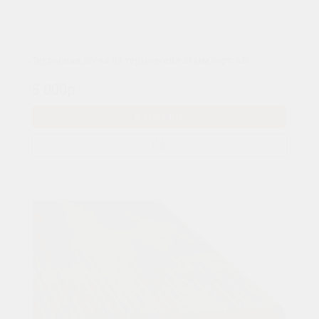
Террасная доска из термоясеня 21 мм сорт AB
5 000р.
В КОРЗИНУ