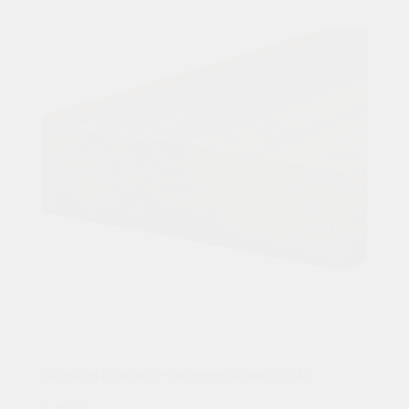
Палубная доска из термоясеня 21 мм сорт AB