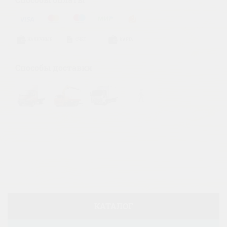
НАЛИЧНЫЕ
СЧЕТ
КАРТА
Способы доставки
КАТАЛОГ