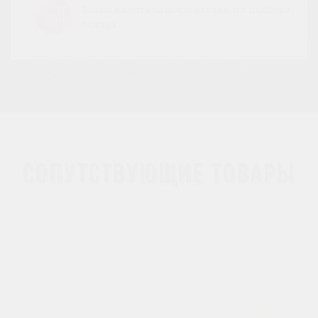
Возможность самостоятельного подбора
товара
Сопутствующие товары