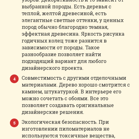
выбранной породы. Есть деревья с
теплой, желтой древесиной, есть
элегантные светлые оттенки, у ценных
пород обычно благородно темная,
эффектная древесина. Яркость рисунка
годичных колец тоже разнится в
зависимости от породы. Такое
разнообразие позволяет найти
подходящий вариант для любого
дизайнерского проекта.
Совместимость с другими отделочными
материалами. Дерево хорошо смотрится с
камнем, штукатуркой. В интерьере его
можно сочетать с обоями. Все это
позволяет создавать оригинальные
дизайнерские решения.
Экологическая безопасность. При
изготовлении пиломатериалов не
используются токсичные вещества,