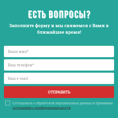
Есть вопросы?
Заполните форму и мы свяжемся с Вами в
ближайшее время!
ОТПРАВИТЬ
Соглашаюсь с обработкой персональных данных и принимаю
соглашение о конфиденциальности