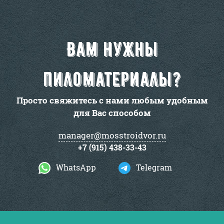
Вам нужны
пиломатериалы?
Просто свяжитесь с нами любым удобным
для Вас способом
manager@mosstroidvor.ru
+7 (915) 438-33-43
WhatsApp
Telegram