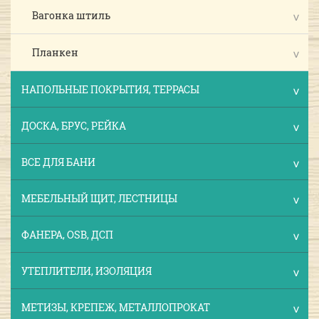
Вагонка штиль
Планкен
НАПОЛЬНЫЕ ПОКРЫТИЯ, ТЕРРАСЫ
ДОСКА, БРУС, РЕЙКА
ВСЕ ДЛЯ БАНИ
МЕБЕЛЬНЫЙ ЩИТ, ЛЕСТНИЦЫ
ФАНЕРА, OSB, ДСП
УТЕПЛИТЕЛИ, ИЗОЛЯЦИЯ
МЕТИЗЫ, КРЕПЕЖ, МЕТАЛЛОПРОКАТ