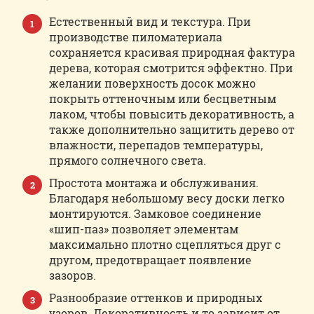
Естественный вид и текстура. При
производстве пиломатериала
сохраняется красивая природная фактура
дерева, которая смотрится эффектно. При
желании поверхность досок можно
покрыть оттеночным или бесцветным
лаком, чтобы повысить декоративность, а
также дополнительно защитить дерево от
влажности, перепадов температуры,
прямого солнечного света.
Простота монтажа и обслуживания.
Благодаря небольшому весу доски легко
монтируются. Замковое соединение
«шип-паз» позволяет элементам
максимально плотно сцепляться друг с
другом, предотвращает появление
зазоров.
Разнообразие оттенков и природных
узоров. Декоративность и то зависит от