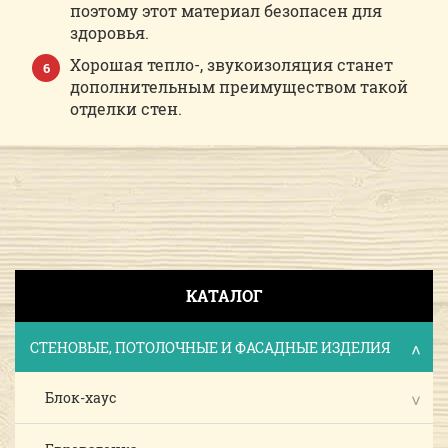
поэтому этот материал безопасен для
здоровья.
Хорошая тепло-, звукоизоляция станет
дополнительным преимуществом такой
отделки стен.
КАТАЛОГ
СТЕНОВЫЕ, ПОТОЛОЧНЫЕ И ФАСАДНЫЕ ИЗДЕЛИЯ
Блок-хаус