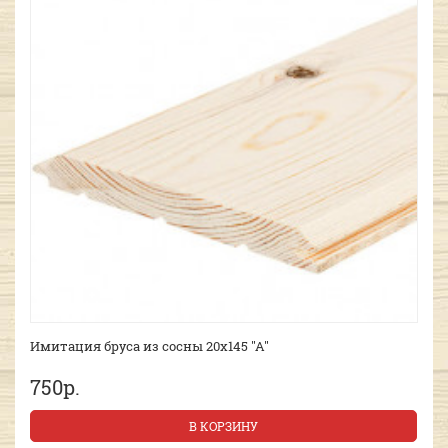
Имитация бруса из сосны 20х145 "А"
750р.
В КОРЗИНУ