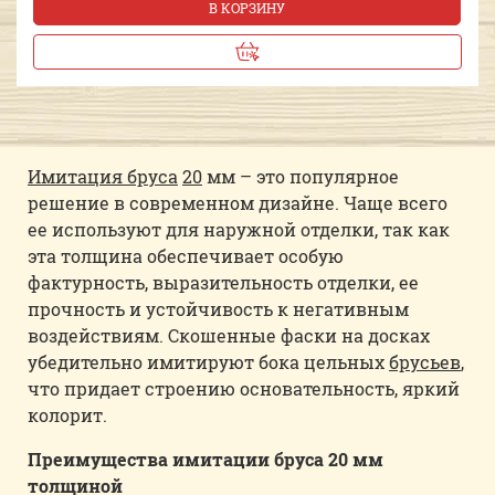
В КОРЗИНУ
Имитация бруса
20
мм – это популярное
решение в современном дизайне. Чаще всего
ее используют для наружной отделки, так как
эта толщина обеспечивает особую
фактурность, выразительность отделки, ее
прочность и устойчивость к негативным
воздействиям. Скошенные фаски на досках
убедительно имитируют бока цельных
брусьев
,
что придает строению основательность, яркий
колорит.
Преимущества имитации бруса 20 мм
толщиной