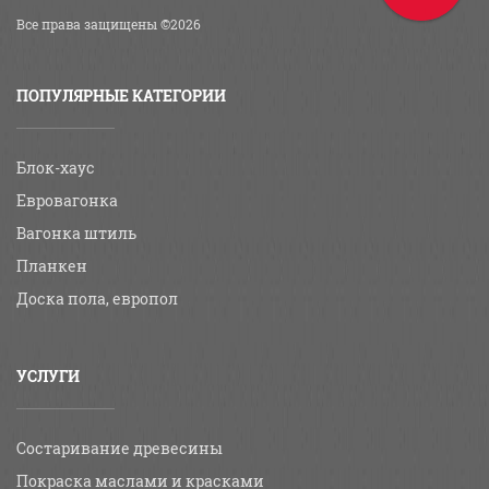
Все права защищены ©2026
ПОПУЛЯРНЫЕ КАТЕГОРИИ
Блок-хаус
Евровагонка
Вагонка штиль
Планкен
Доска пола, европол
УСЛУГИ
Состаривание древесины
Покраска маслами и красками