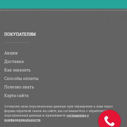
ПОКУПАТЕЛЯМ
Акции
Доставка
Как заказать
Способы оплаты
Полезно знать
Карта сайта
Оставляя свои персональные данные при обращении к нам через
формы обратной связи на сайте, вы соглашаетесь с обработкой
персональных данных и принимаете
соглашение о
конфиденциальности
.