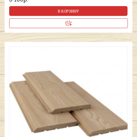
В КОРЗИНУ