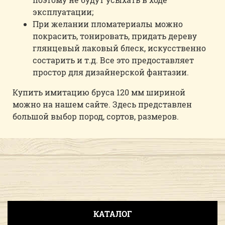
эксплуатации;
При желании пломатериалы можно
покрасить, тонировать, придать дереву
глянцевый лаковый блеск, искусственно
состарить и т.д. Все это предоставляет
простор для дизайнерской фантазии.
Купить имитацию бруса 120 мм шириной
можно на нашем сайте. Здесь представлен
большой выбор пород, сортов, размеров.
КАТАЛОГ