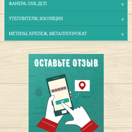
ФАНЕРА, OSB, ДСП
УТЕПЛИТЕЛИ, ИЗОЛЯЦИЯ
МЕТИЗЫ, КРЕПЕЖ, МЕТАЛЛОПРОКАТ