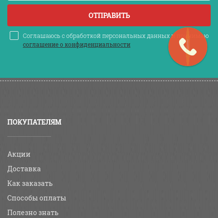
ОТПРАВИТЬ
Соглашаюсь с обработкой персональных данных и принимаю
соглашение о конфиденциальности
ПОКУПАТЕЛЯМ
Акции
Доставка
Как заказать
Способы оплаты
Полезно знать