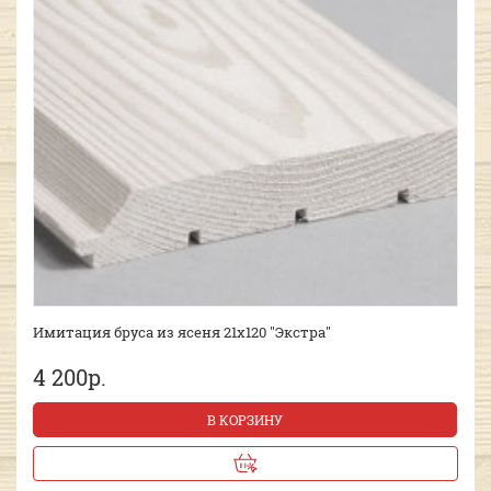
Имитация бруса из ясеня 21х120 "Экстра"
4 200р.
В КОРЗИНУ