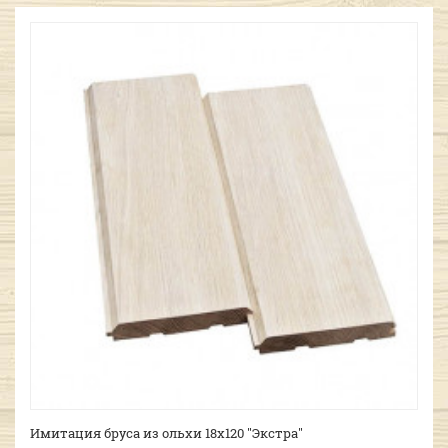
Имитация бруса из ольхи 18х120 "Экстра"