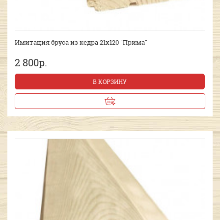
Имитация бруса из кедра 21х120 "Прима"
2 800р.
В КОРЗИНУ