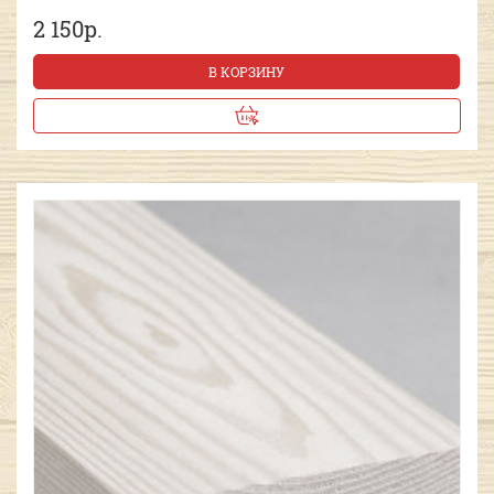
2 150р.
В КОРЗИНУ