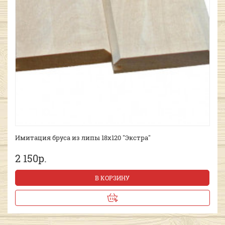
Имитация бруса из липы 18х120 "Экстра"
2 150р.
В КОРЗИНУ