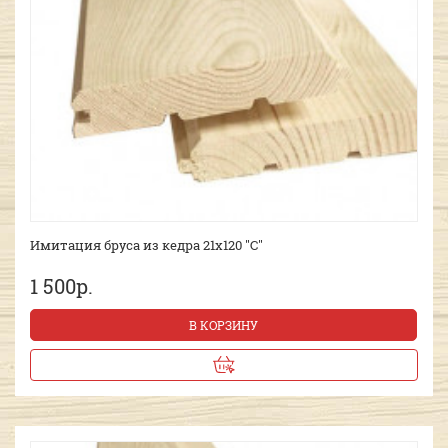
Имитация бруса из кедра 21х120 "С"
1 500р.
В КОРЗИНУ