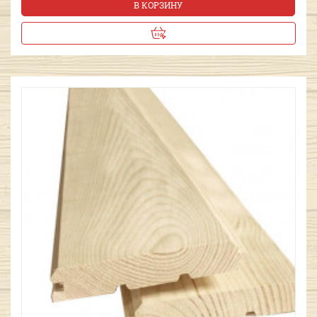
В КОРЗИНУ