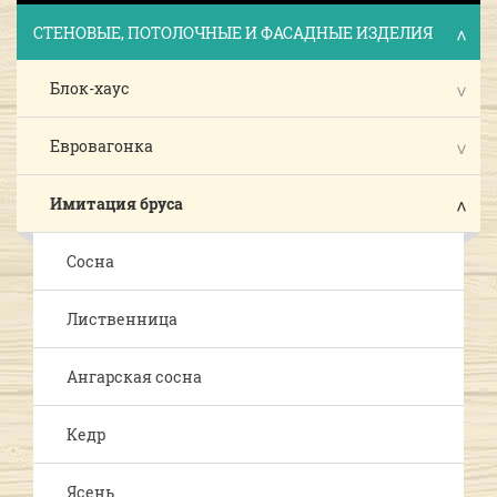
СТЕНОВЫЕ, ПОТОЛОЧНЫЕ И ФАСАДНЫЕ ИЗДЕЛИЯ
Блок-хаус
Евровагонка
Имитация бруса
Сосна
Лиственница
Ангарская сосна
Кедр
Ясень