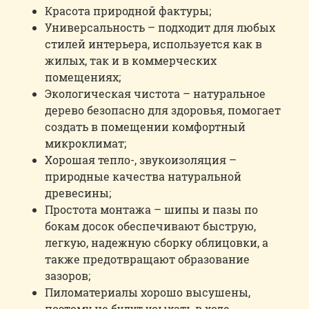
Красота природной фактуры;
Универсальность – подходит для любых
стилей интерьера, используется как в
жилых, так и в коммерческих
помещениях;
Экологическая чистота – натуральное
дерево безопасно для здоровья, помогает
создать в помещении комфортный
микроклимат;
Хорошая тепло-, звукоизоляция –
природные качества натуральной
древесины;
Простота монтажа – шипы и пазы по
бокам досок обеспечивают быструю,
легкую, надежную сборку облицовки, а
также предотвращают образование
зазоров;
Пиломатериалы хорошо высушены,
поэтому не будут усыхать в ходе