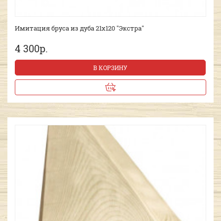
Имитация бруса из дуба 21х120 "Экстра"
4 300р.
В КОРЗИНУ