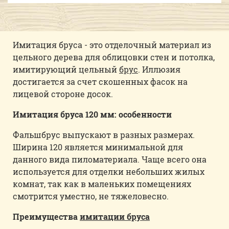
Имитация бруса - это отделочный материал из
цельного дерева для облицовки стен и потолка,
имитирующий цельный
брус
. Иллюзия
достигается за счет скошенных фасок на
лицевой стороне досок.
Имитация бруса 120 мм: особенности
Фальшбрус выпускают в разных размерах.
Ширина 120 является минимальной для
данного вида пиломатериала. Чаще всего она
используется для отделки небольших жилых
комнат, так как в маленьких помещениях
смотрится уместно, не тяжеловесно.
Преимущества
имитации бруса