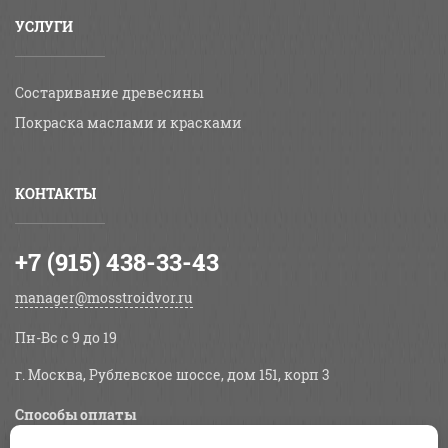
УСЛУГИ
Состаривание древесины
Покраска маслами и красками
КОНТАКТЫ
+7 (915) 438-33-43
manager@mosstroidvor.ru
Пн-Вс c 9 до 19
г. Москва, Рублевское шоссе, дом 151, корп 3
Способы оплаты