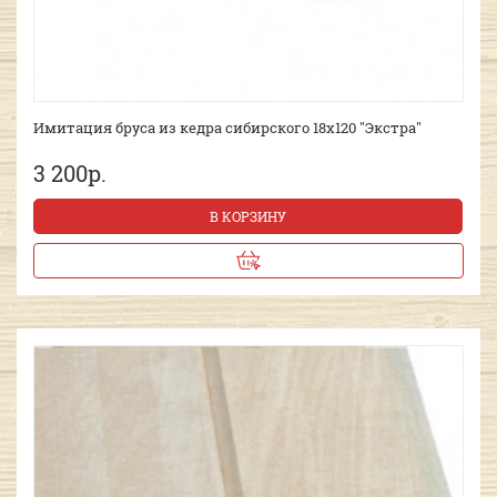
Имитация бруса из кедра сибирского 18х120 "Экстра"
3 200р.
В КОРЗИНУ