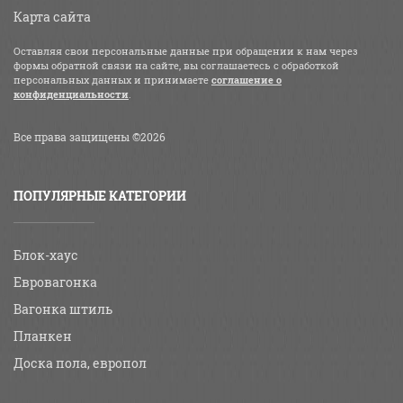
Карта сайта
Оставляя свои персональные данные при обращении к нам через
формы обратной связи на сайте, вы соглашаетесь с обработкой
персональных данных и принимаете
соглашение о
конфиденциальности
.
Все права защищены ©2026
ПОПУЛЯРНЫЕ КАТЕГОРИИ
Блок-хаус
Евровагонка
Вагонка штиль
Планкен
Доска пола, европол