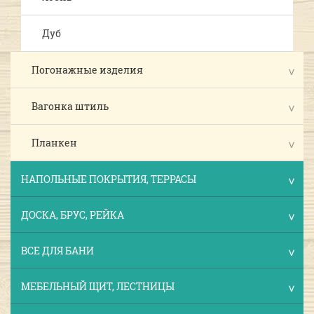
Дуб
Погонажные изделия
Вагонка штиль
Планкен
НАПОЛЬНЫЕ ПОКРЫТИЯ, ТЕРРАСЫ
ДОСКА, БРУС, РЕЙКА
ВСЕ ДЛЯ БАНИ
МЕБЕЛЬНЫЙ ЩИТ, ЛЕСТНИЦЫ