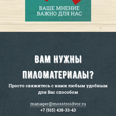
Вам нужны
пиломатериалы?
Просто свяжитесь с нами любым удобным
для Вас способом
manager@mosstroidvor.ru
+7 (915) 438-33-43