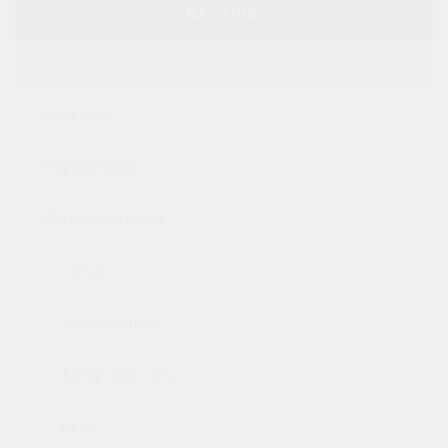
КАТАЛОГ
СТЕНОВЫЕ, ПОТОЛОЧНЫЕ И ФАСАДНЫЕ ИЗДЕЛИЯ
Блок-хаус
Евровагонка
Имитация бруса
Сосна
Лиственница
Ангарская сосна
Кедр