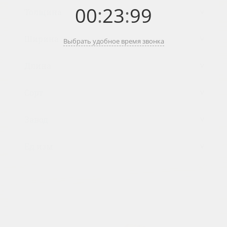
00
:
23
:
99
Выбрать удобное время звонка