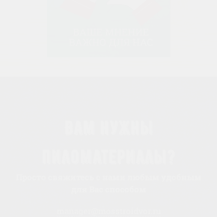
Вам нужны
пиломатериалы?
Просто свяжитесь с нами любым удобным
для Вас способом
manager@mosstroidvor.ru