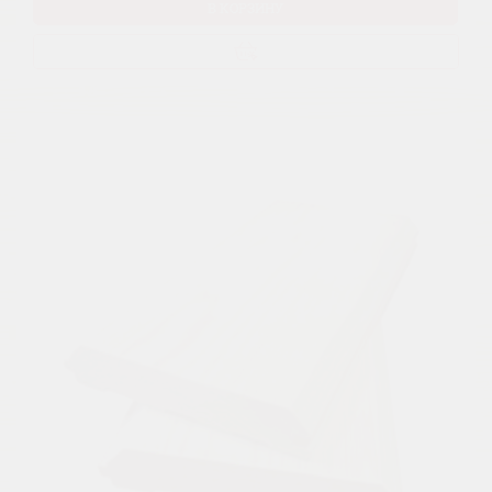
В КОРЗИНУ