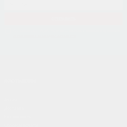
ОТПРАВИТЬ
Соглашаюсь с обработкой персональных данных и принимаю
соглашение о конфиденциальности
ПОКУПАТЕЛЯМ
Акции
Доставка
Как заказать
Способы оплаты