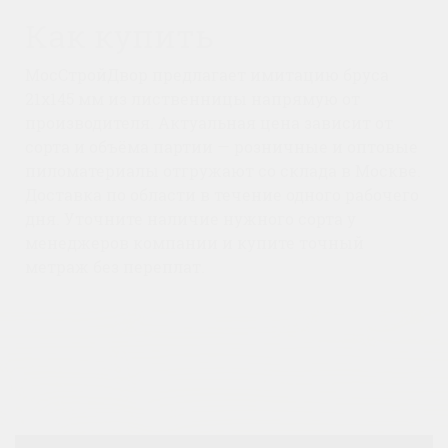
Как купить
МосСтройДвор предлагает имитацию бруса
21x145 мм из лиственницы напрямую от
производителя. Актуальная цена зависит от
сорта и объёма партии — розничные и оптовые
пиломатериалы отгружают со склада в Москве.
Доставка по области в течение одного рабочего
дня. Уточните наличие нужного сорта у
менеджеров компании и купите точный
метраж без переплат.