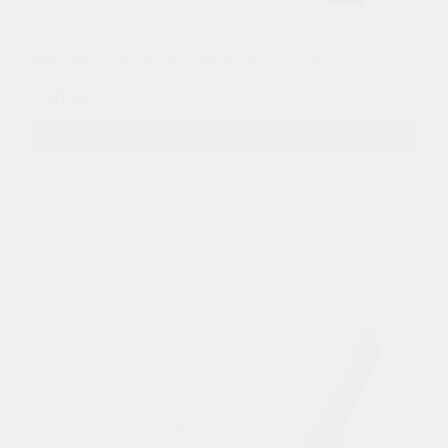
Имитация бруса из лиственницы 21х145 "АВ"
1 300р.
В КОРЗИНУ