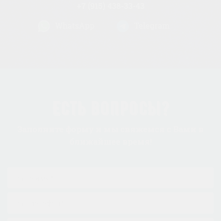
+7 (915) 438-33-43
WhatsApp
Telegram
Есть вопросы?
Заполните форму и мы свяжемся с Вами в
ближайшее время!