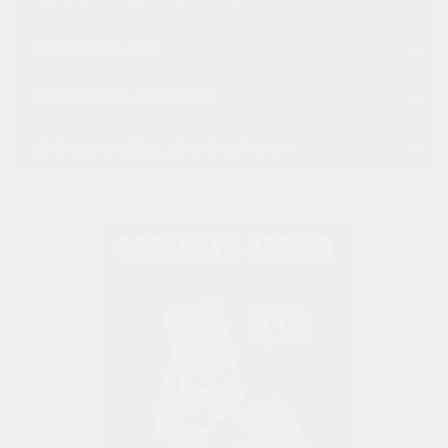
ФАНЕРА, OSB, ДСП
УТЕПЛИТЕЛИ, ИЗОЛЯЦИЯ
МЕТИЗЫ, КРЕПЕЖ, МЕТАЛЛОПРОКАТ