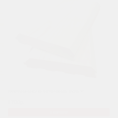
Имитация бруса из лиственницы 21х145 "А"
1 700р.
В КОРЗИНУ