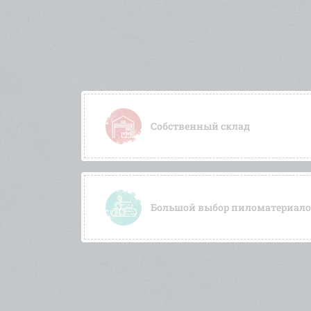
Собственный склад
Большой выбор пиломатериалов