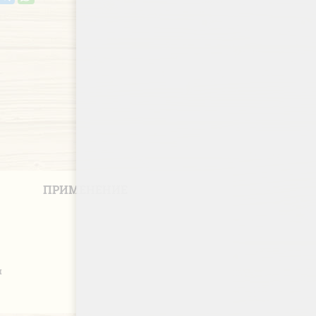
ПРИМЕНЕНИЕ
я