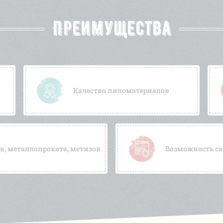
Преимущества
Качество пиломатериалов
, металлопроката, метизов
Возможность са