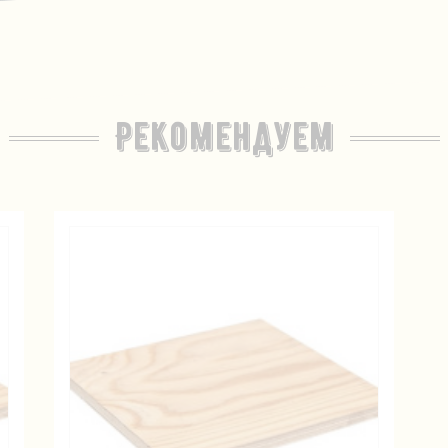
Рекомендуем