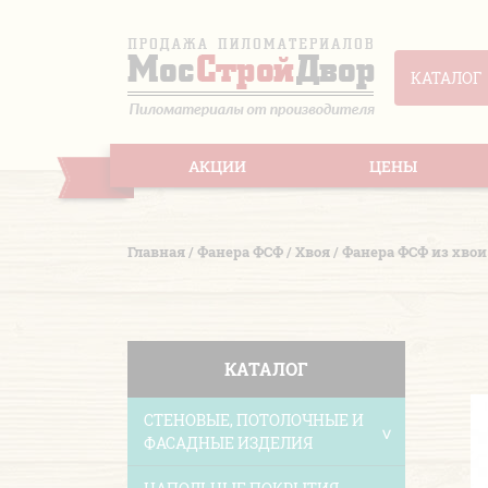
КАТАЛОГ
АКЦИИ
ЦЕНЫ
Главная
/
Фанера ФСФ
/
Хвоя
/
Фанера ФСФ из хво
КАТАЛОГ
СТЕНОВЫЕ, ПОТОЛОЧНЫЕ И
ФАСАДНЫЕ ИЗДЕЛИЯ