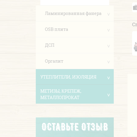
Ламинированная фанера
С
OSB плита
ДСП
Оргалит
УТЕПЛИТЕЛИ, ИЗОЛЯЦИЯ
МЕТИЗЫ, КРЕПЕЖ,
МЕТАЛЛОПРОКАТ