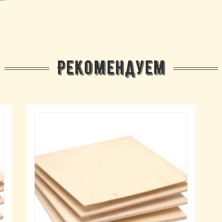
Рекомендуем