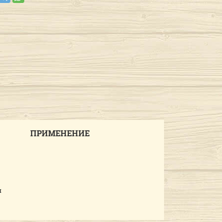
ПРИМЕНЕНИЕ
я