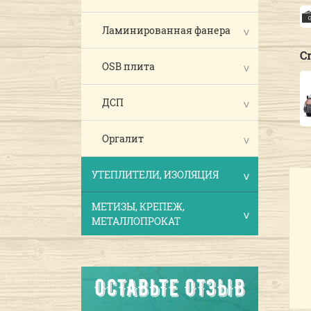
Ламинированная фанера
С
OSB плита
ДСП
Оргалит
УТЕПЛИТЕЛИ, ИЗОЛЯЦИЯ
МЕТИЗЫ, КРЕПЕЖ,
МЕТАЛЛОПРОКАТ