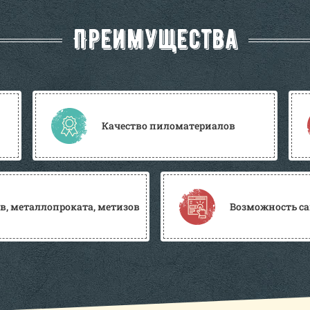
Преимущества
Качество пиломатериалов
, металлопроката, метизов
Возможность са