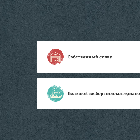
Собственный склад
Большой выбор пиломатериалов