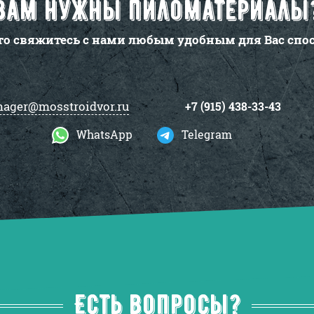
Вам нужны пиломатериалы
то свяжитесь с нами любым удобным для Вас спо
ager@mosstroidvor.ru
+7 (915) 438-33-43
WhatsApp
Telegram
Есть вопросы?