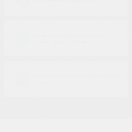
Свой автопарк для доставки
Большой выбор пиломатериалов,
металлопроката, метизов
Возможность самостоятельного подбора
товара