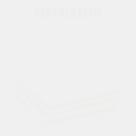
Рекомендуем