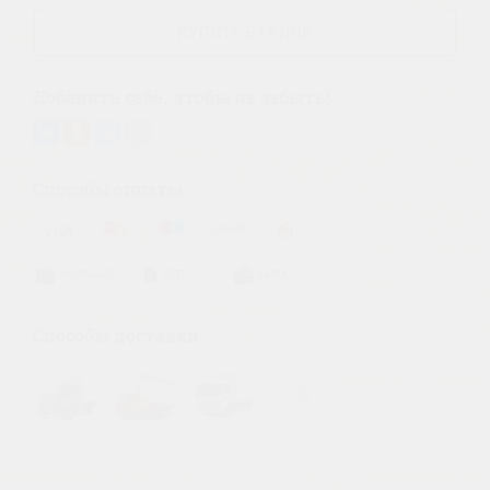
КУПИТЬ В 1 КЛИК
Добавить себе, чтобы не забыть!
Способы оплаты
НАЛИЧНЫЕ
СЧЕТ
КАРТА
Способы доставки