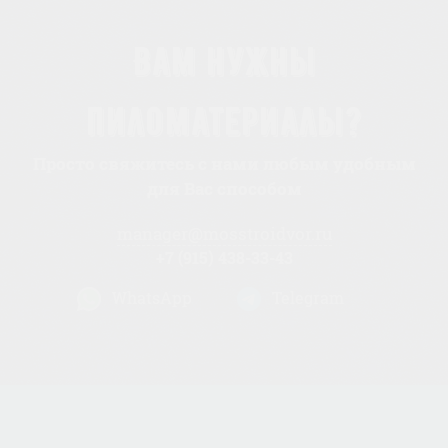
Вам нужны
пиломатериалы?
Просто свяжитесь с нами любым удобным
для Вас способом
manager@mosstroidvor.ru
+7 (915) 438-33-43
WhatsApp
Telegram