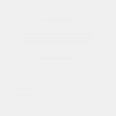
ВИД ПРОФИЛЯ
ПРИМЕНЕНИЕ
Внутренняя
отделка