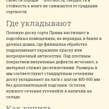
стойкость к влаге не снижаются от градации
сортности.
Где укладывают
Половую доску сорта Прима настилают в
подсобных помещениях, на верандах, в банях и
дачных домах, где финишная обработка
подразумевает укрывную краску или
непрозрачный антисептик. Под плотным
покрытием визуальные дефекты исчезают, а
материал служит десятилетиями. Размеры в
мм соответствуют стандартным сечениям:
доску укладывают на лаги с шагом 400-600 мм
без дополнительной подгонки. Остатки
нужного сечения уточняйте в наличии на
складе.
Как купить