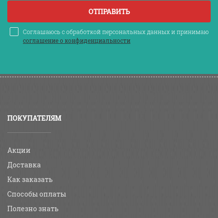
ОТПРАВИТЬ
Соглашаюсь с обработкой персональных данных и принимаю
соглашение о конфиденциальности
ПОКУПАТЕЛЯМ
Акции
Доставка
Как заказать
Способы оплаты
Полезно знать