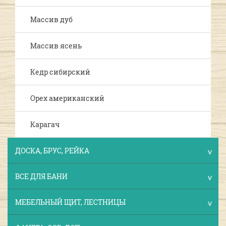
Массив дуб
Массив ясень
Кедр сибирский
Орех американский
Карагач
ДОСКА, БРУС, РЕЙКА
ВСЕ ДЛЯ БАНИ
МЕБЕЛЬНЫЙ ЩИТ, ЛЕСТНИЦЫ