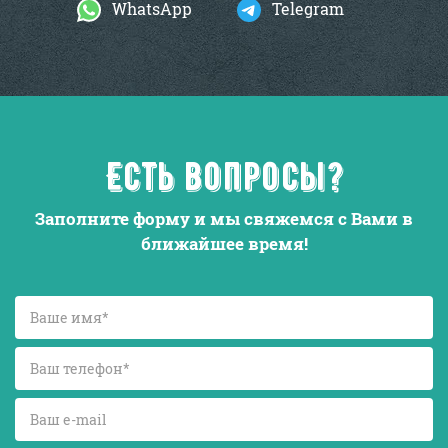
WhatsApp
Telegram
Есть вопросы?
Заполните форму и мы свяжемся с Вами в
ближайшее время!