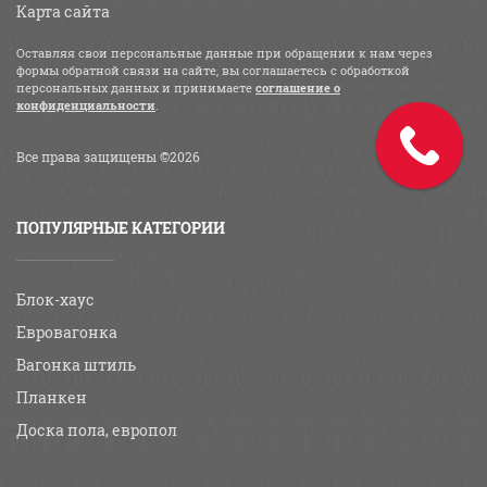
Карта сайта
Оставляя свои персональные данные при обращении к нам через
формы обратной связи на сайте, вы соглашаетесь с обработкой
персональных данных и принимаете
соглашение о
конфиденциальности
.
Все права защищены ©2026
ПОПУЛЯРНЫЕ КАТЕГОРИИ
Блок-хаус
Евровагонка
Вагонка штиль
Планкен
Доска пола, европол