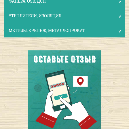
ФАНЕРА, OSB, ДСП
УТЕПЛИТЕЛИ, ИЗОЛЯЦИЯ
МЕТИЗЫ, КРЕПЕЖ, МЕТАЛЛОПРОКАТ