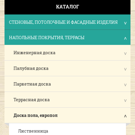
КАТАЛОГ
СТЕНОВЫЕ, ПОТОЛОЧНЫЕ И ФАСАДНЫЕ ИЗДЕЛИЯ
НАПОЛЬНЫЕ ПОКРЫТИЯ, ТЕРРАСЫ
Инженерная доска
Палубная доска
Паркетная доска
Террасная доска
Доска пола, европол
Лиственница