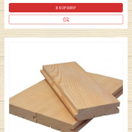
В КОРЗИНУ