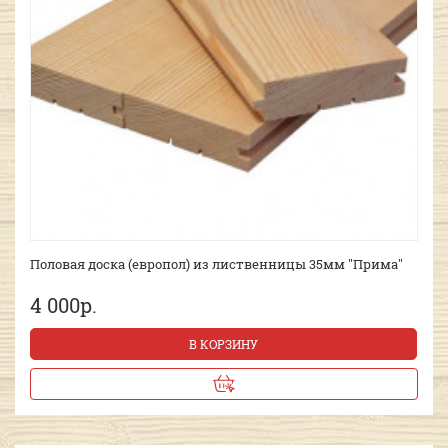
Половая доска (европол) из лиственницы 35мм "Прима"
4 000р.
В КОРЗИНУ