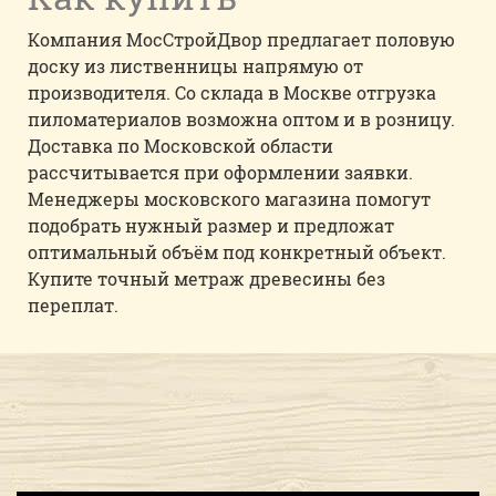
Компания МосСтройДвор предлагает половую
доску из лиственницы напрямую от
производителя. Со склада в Москве отгрузка
пиломатериалов возможна оптом и в розницу.
Доставка по Московской области
рассчитывается при оформлении заявки.
Менеджеры московского магазина помогут
подобрать нужный размер и предложат
оптимальный объём под конкретный объект.
Купите точный метраж древесины без
переплат.