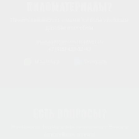
пиломатериалы?
Просто свяжитесь с нами любым удобным
для Вас способом
manager@mosstroidvor.ru
+7 (915) 438-33-43
WhatsApp
Telegram
Есть вопросы?
Заполните форму и мы свяжемся с Вами в
ближайшее время!