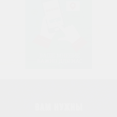
Вам нужны