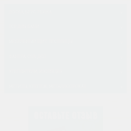
ДОСКА, БРУС, РЕЙКА
ВСЕ ДЛЯ БАНИ
МЕБЕЛЬНЫЙ ЩИТ, ЛЕСТНИЦЫ
ФАНЕРА, OSB, ДСП
УТЕПЛИТЕЛИ, ИЗОЛЯЦИЯ
МЕТИЗЫ, КРЕПЕЖ, МЕТАЛЛОПРОКАТ