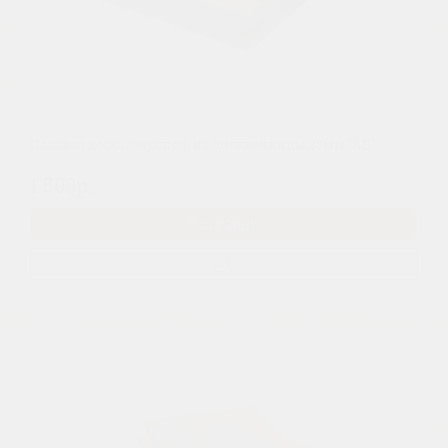
Половая доска (европол) из лиственницы 35мм "АВ"
1 500р.
В КОРЗИНУ