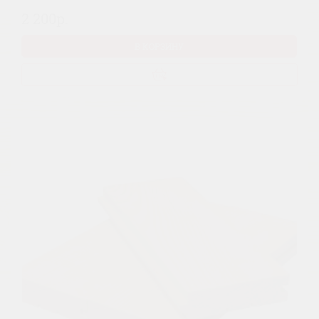
2 200р.
В КОРЗИНУ