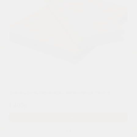
Половая доска (европол) из лиственницы 35мм "ВС"
1 400р.
В КОРЗИНУ