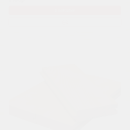
В КОРЗИНУ