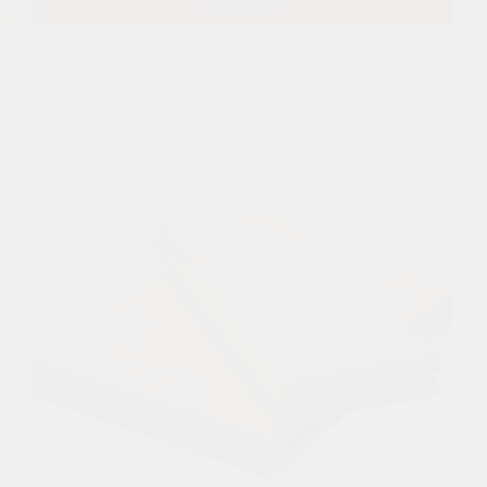
В КОРЗИНУ