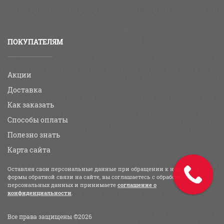
ПОКУПАТЕЛЯМ
Акции
Доставка
Как заказать
Способы оплаты
Полезно знать
Карта сайта
Оставляя свои персональные данные при обращении к нам через
формы обратной связи на сайте, вы соглашаетесь с обработкой
персональных данных и принимаете
соглашение о
конфиденциальности
.
Все права защищены ©2026