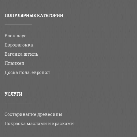
ПОПУЛЯРНЫЕ КАТЕГОРИИ
Блок-хаус
Евровагонка
Вагонка штиль
Планкен
Доска пола, европол
УСЛУГИ
Состаривание древесины
Покраска маслами и красками