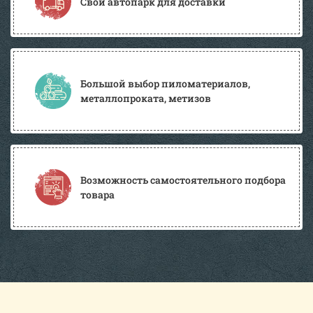
Свой автопарк для доставки
Большой выбор пиломатериалов,
металлопроката, метизов
Возможность самостоятельного подбора
товара