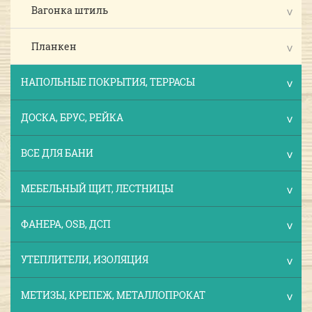
Вагонка штиль
Планкен
НАПОЛЬНЫЕ ПОКРЫТИЯ, ТЕРРАСЫ
ДОСКА, БРУС, РЕЙКА
ВСЕ ДЛЯ БАНИ
МЕБЕЛЬНЫЙ ЩИТ, ЛЕСТНИЦЫ
ФАНЕРА, OSB, ДСП
УТЕПЛИТЕЛИ, ИЗОЛЯЦИЯ
МЕТИЗЫ, КРЕПЕЖ, МЕТАЛЛОПРОКАТ