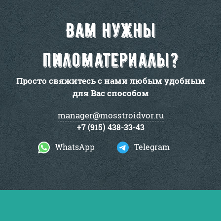
Вам нужны
пиломатериалы?
Просто свяжитесь с нами любым удобным
для Вас способом
manager@mosstroidvor.ru
+7 (915) 438-33-43
WhatsApp
Telegram