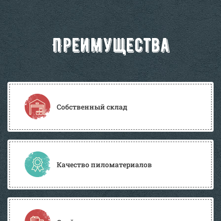
Преимущества
Собственный склад
Качество пиломатериалов