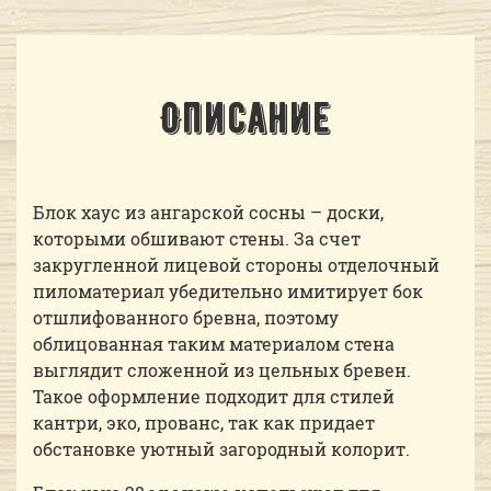
Описание
Блок хаус из ангарской сосны – доски,
которыми обшивают стены. За счет
закругленной лицевой стороны отделочный
пиломатериал убедительно имитирует бок
отшлифованного бревна, поэтому
облицованная таким материалом стена
выглядит сложенной из цельных бревен.
Такое оформление подходит для стилей
кантри, эко, прованс, так как придает
обстановке уютный загородный колорит.