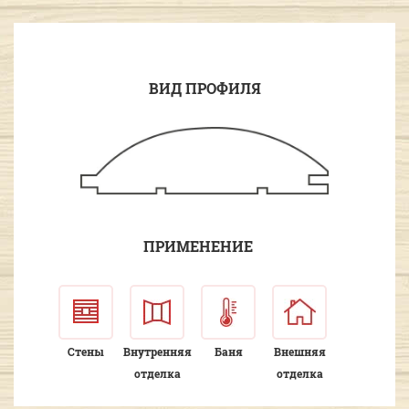
ВИД ПРОФИЛЯ
ПРИМЕНЕНИЕ
Стены
Внутренняя
Баня
Внешняя
отделка
отделка