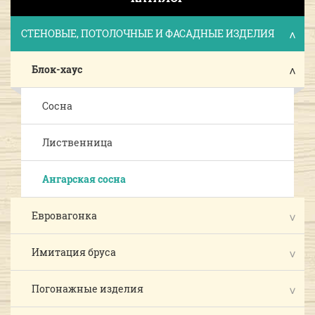
СТЕНОВЫЕ, ПОТОЛОЧНЫЕ И ФАСАДНЫЕ ИЗДЕЛИЯ
Блок-хаус
Сосна
Лиственница
Ангарская сосна
Евровагонка
Имитация бруса
Погонажные изделия