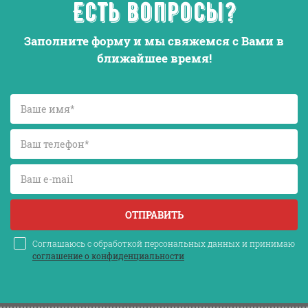
Есть вопросы?
Заполните форму и мы свяжемся с Вами в
ближайшее время!
ОТПРАВИТЬ
Соглашаюсь с обработкой персональных данных и принимаю
соглашение о конфиденциальности