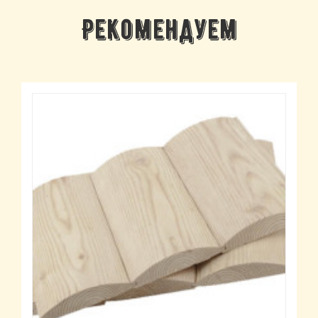
Рекомендуем