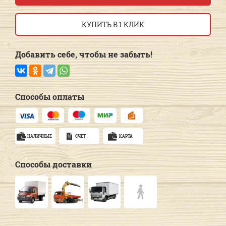
КУПИТЬ В 1 КЛИК
Добавить себе, чтобы не забыть!
Способы оплаты
НАЛИЧНЫЕ
СЧЕТ
КАРТА
Способы доставки