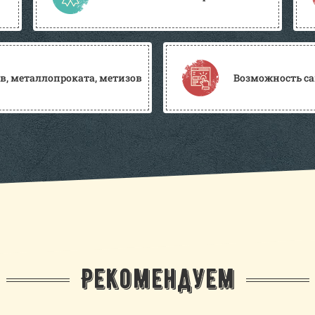
, металлопроката, метизов
Возможность са
Рекомендуем