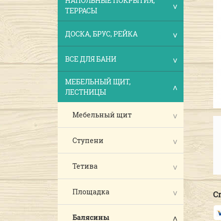
НАПОЛЬНЫЕ ПОКРЫТИЯ,
ТЕРРАСЫ
ДОСКА, БРУС, РЕЙКА
ВСЕ ДЛЯ БАНИ
МЕБЕЛЬНЫЙ ЩИТ,
ЛЕСТНИЦЫ
Мебельный щит
Ступени
Тетива
Площадка
С
Балясины