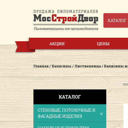
КАТАЛОГ
АКЦИИ
ЦЕНЫ
Главная
/
Балясины
/
Лиственница
/
Балясины и
КАТАЛОГ
СТЕНОВЫЕ, ПОТОЛОЧНЫЕ И
ФАСАДНЫЕ ИЗДЕЛИЯ