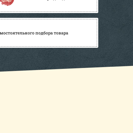
мостоятельного подбора товара