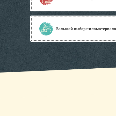
Большой выбор пиломатериалов