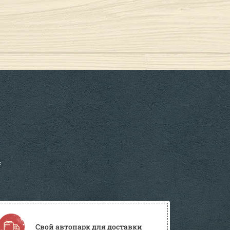
Свой автопарк для доставки