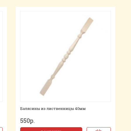
Балясины из лиственницы 40мм
550р.