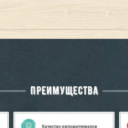
Преимущества
Качество пиломатериалов