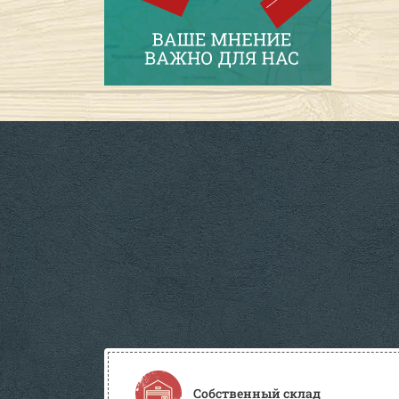
Собственный склад