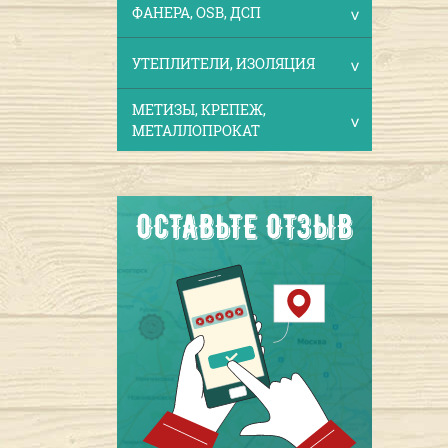
ФАНЕРА, OSB, ДСП
УТЕПЛИТЕЛИ, ИЗОЛЯЦИЯ
МЕТИЗЫ, КРЕПЕЖ,
МЕТАЛЛОПРОКАТ